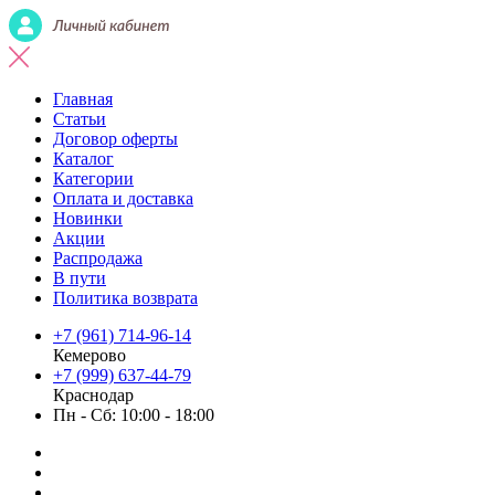
Главная
Статьи
Договор оферты
Каталог
Категории
Оплата и доставка
Новинки
Акции
Распродажа
В пути
Политика возврата
+7 (961) 714-96-14
Кемерово
+7 (999) 637-44-79
Краснодар
Пн - Сб: 10:00 - 18:00