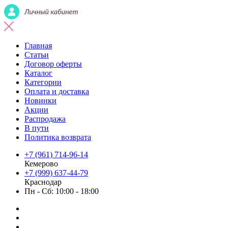
Главная
Статьи
Договор оферты
Каталог
Категории
Оплата и доставка
Новинки
Акции
Распродажа
В пути
Политика возврата
+7 (961) 714-96-14
Кемерово
+7 (999) 637-44-79
Краснодар
Пн - Сб: 10:00 - 18:00