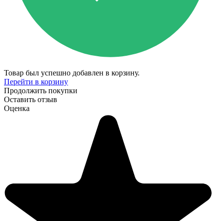
Товар был успешно добавлен в корзину.
Перейти в корзину
Продолжить покупки
Оставить отзыв
Оценка