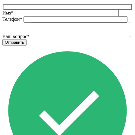
Имя
*
Телефон
*
Ваш вопрос
*