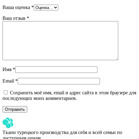
Ваша оценка
*
Ваш отзыв
*
Имя
*
Email
*
Сохранить моё имя, email и адрес сайта в этом браузере для
последующих моих комментариев.
Ткани турецкого производства для себя и всей семьи по
доступным ценам