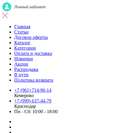
Главная
Статьи
Договор оферты
Каталог
Категории
Оплата и доставка
Новинки
Акции
Распродажа
В пути
Политика возврата
+7 (961) 714-96-14
Кемерово
+7 (999) 637-44-79
Краснодар
Пн - Сб: 10:00 - 18:00