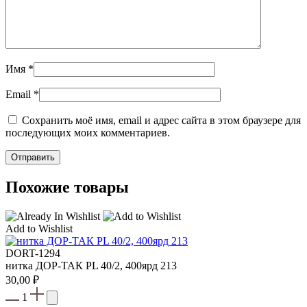
Имя
*
Email
*
Сохранить моё имя, email и адрес сайта в этом браузере для
последующих моих комментариев.
Похожие товары
Add to Wishlist
DORT-1294
нитка ДОР-ТАК PL 40/2, 400ярд 213
30,00
₽
1