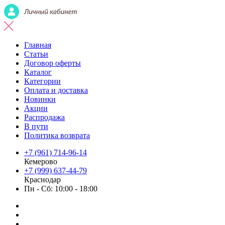
Главная
Статьи
Договор оферты
Каталог
Категории
Оплата и доставка
Новинки
Акции
Распродажа
В пути
Политика возврата
+7 (961) 714-96-14
Кемерово
+7 (999) 637-44-79
Краснодар
Пн - Сб: 10:00 - 18:00