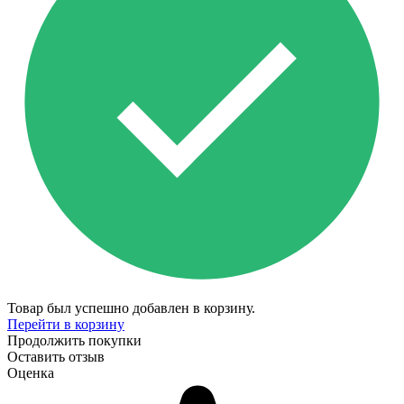
Товар был успешно добавлен в корзину.
Перейти в корзину
Продолжить покупки
Оставить отзыв
Оценка