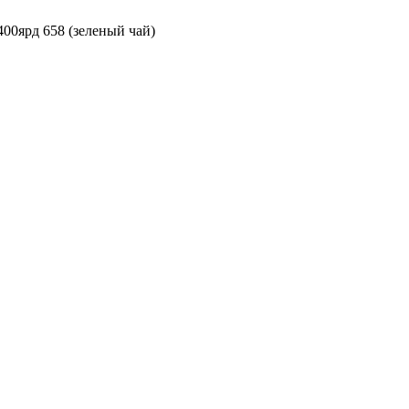
00ярд 658 (зеленый чай)