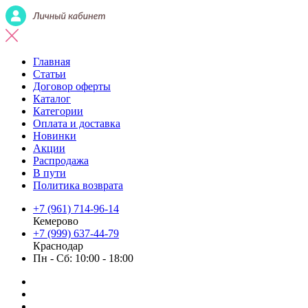
Главная
Статьи
Договор оферты
Каталог
Категории
Оплата и доставка
Новинки
Акции
Распродажа
В пути
Политика возврата
+7 (961) 714-96-14
Кемерово
+7 (999) 637-44-79
Краснодар
Пн - Сб: 10:00 - 18:00