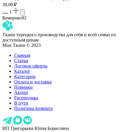
30,00
₽
1
Кемерово
92
Ткани турецкого производства для себя и всей семьи по
доступным ценам
Мои Ткани © 2023
Главная
Статьи
Договор оферты
Каталог
Категории
Оплата и доставка
Новинки
Акции
Распродажа
В пути
Политика возврата
ИП Григорьева Юлия Борисовна