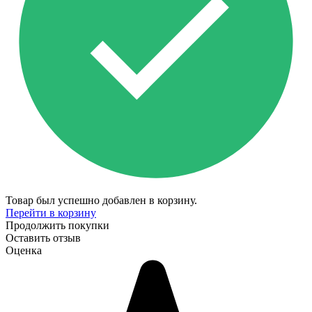
Товар был успешно добавлен в корзину.
Перейти в корзину
Продолжить покупки
Оставить отзыв
Оценка