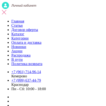
Главная
Статьи
Договор оферты
Каталог
Категории
Оплата и доставка
Новинки
Акции
Распродажа
В пути
Политика возврата
+7 (961) 714-96-14
Кемерово
+7 (999) 637-44-79
Краснодар
Пн - Сб: 10:00 - 18:00