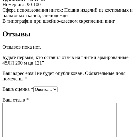
Номер игл: 90-100
Сфера использования ниток: Пошив изделий из костюмных и
пальтовых тканей, спецодежды
В типографии при швейно-клеевом скреплении книг.
Отзывы
Отзывов пока нет.
Будьте первым, кто оставил отзыв на “нитки армированные
45ЛЛ 200 м цв 121”
Ваш адрес email не будет опубликован.
Обязательные поля
помечены
*
Ваша оценка
*
Ваш отзыв
*