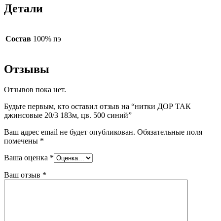
Детали
Состав
100% пэ
Отзывы
Отзывов пока нет.
Будьте первым, кто оставил отзыв на “нитки ДОР ТАК
джинсовые 20/3 183м, цв. 500 синий”
Ваш адрес email не будет опубликован.
Обязательные поля
помечены
*
Ваша оценка
*
Ваш отзыв
*