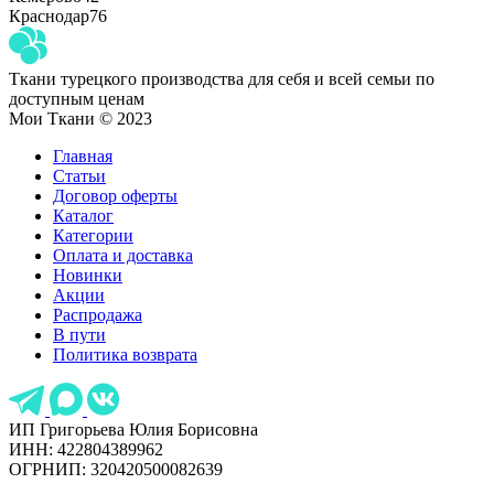
Краснодар
76
Ткани турецкого производства для себя и всей семьи по
доступным ценам
Мои Ткани © 2023
Главная
Статьи
Договор оферты
Каталог
Категории
Оплата и доставка
Новинки
Акции
Распродажа
В пути
Политика возврата
ИП Григорьева Юлия Борисовна
ИНН: 422804389962
ОГРНИП: 320420500082639