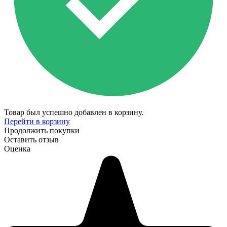
Товар был успешно добавлен в корзину.
Перейти в корзину
Продолжить покупки
Оставить отзыв
Оценка