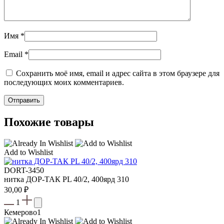
Имя
*
Email
*
Сохранить моё имя, email и адрес сайта в этом браузере для
последующих моих комментариев.
Похожие товары
Add to Wishlist
DORT-3450
нитка ДОР-ТАК PL 40/2, 400ярд 310
30,00
₽
1
Кемерово
1