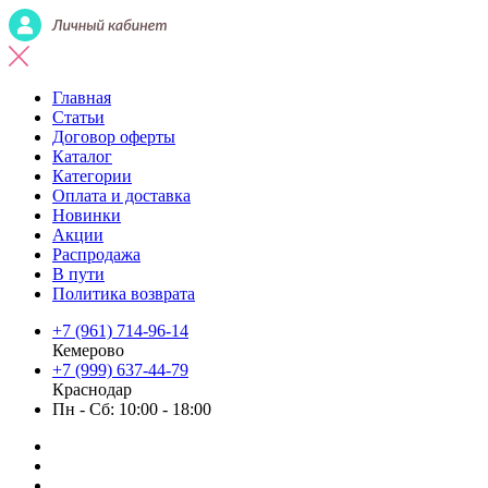
Главная
Статьи
Договор оферты
Каталог
Категории
Оплата и доставка
Новинки
Акции
Распродажа
В пути
Политика возврата
+7 (961) 714-96-14
Кемерово
+7 (999) 637-44-79
Краснодар
Пн - Сб: 10:00 - 18:00