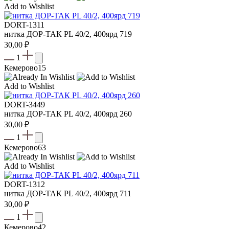
Add to Wishlist
DORT-1311
нитка ДОР-ТАК PL 40/2, 400ярд 719
30,00
₽
1
Кемерово
15
Add to Wishlist
DORT-3449
нитка ДОР-ТАК PL 40/2, 400ярд 260
30,00
₽
1
Кемерово
63
Add to Wishlist
DORT-1312
нитка ДОР-ТАК PL 40/2, 400ярд 711
30,00
₽
1
Кемерово
42