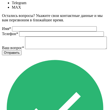
Telegram
MAX
Остались вопросы? Укажите свои контактные данные и мы
вам перезвоним в ближайшее время.
Имя
*
Телефон
*
Ваш вопрос
*