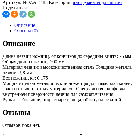
Артикул:
NOZA-7488
Категория:
инструменты для шитья
Поделиться:
Описание
Отзывы (0)
Описание
Длина лезвий ножниц, от кончиков до середины винта: 75 мм
Общая длина ножниц: 200 мм
Материал лезвий: высококачественная сталь Толщина металла
лезвий: 3,8 мм
Вес ножниц, кг: 0,175
Мощные цельнометаллические ножницы для тяжёлых тканей,
кожи и иных плотных материалов. Специальная шлифовка
внутренней поверхности лезвия для самозатачивания.
Ручки — большие, под четыре пальца, обтянуты резиной.
Отзывы
Отзывов пока нет.