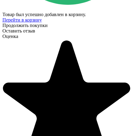
Товар был успешно добавлен в корзину.
Перейти в корзину
Продолжить покупки
Оставить отзыв
Оценка