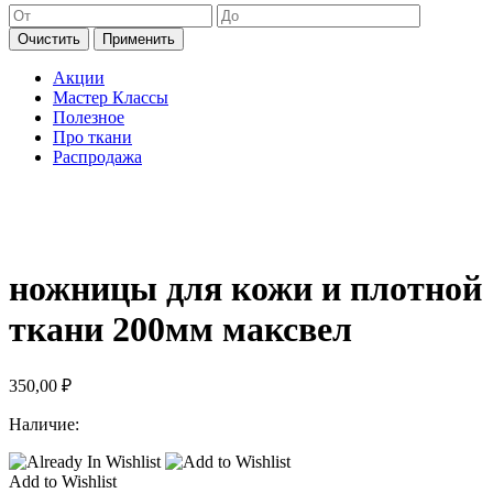
Очистить
Применить
Акции
Мастер Классы
Полезное
Про ткани
Распродажа
ножницы для кожи и плотной
ткани 200мм максвел
350,00
₽
Наличие:
Add to Wishlist