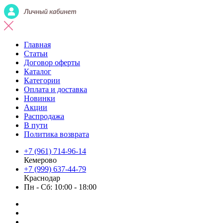
Главная
Статьи
Договор оферты
Каталог
Категории
Оплата и доставка
Новинки
Акции
Распродажа
В пути
Политика возврата
+7 (961) 714-96-14
Кемерово
+7 (999) 637-44-79
Краснодар
Пн - Сб: 10:00 - 18:00