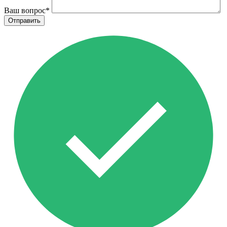
Ваш вопрос
*