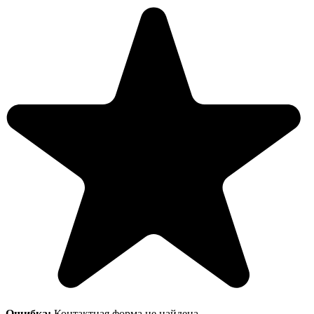
Ошибка:
Контактная форма не найдена.