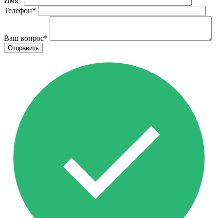
Имя
*
Телефон
*
Ваш вопрос
*