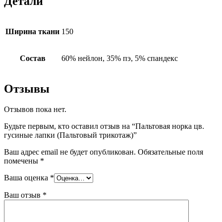
Детали
Ширина ткани
150
Состав
60% нейлон, 35% пэ, 5% спандекс
Отзывы
Отзывов пока нет.
Будьте первым, кто оставил отзыв на “Пальтовая норка цв.
гусиные лапки (Пальтовый трикотаж)”
Ваш адрес email не будет опубликован.
Обязательные поля
помечены
*
Ваша оценка
*
Ваш отзыв
*