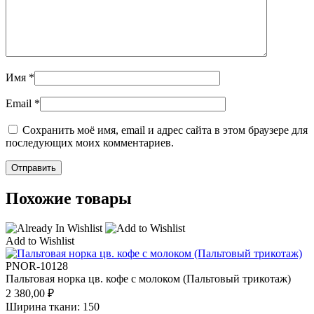
Имя
*
Email
*
Сохранить моё имя, email и адрес сайта в этом браузере для
последующих моих комментариев.
Похожие товары
Add to Wishlist
PNOR-10128
Пальтовая норка цв. кофе с молоком (Пальтовый трикотаж)
2 380,00
₽
Ширина ткани: 150