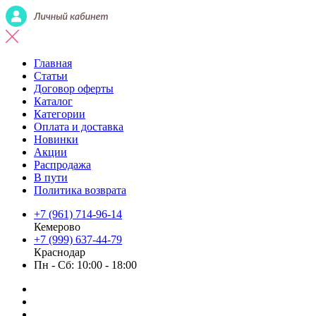
Главная
Статьи
Договор оферты
Каталог
Категории
Оплата и доставка
Новинки
Акции
Распродажа
В пути
Политика возврата
+7 (961) 714-96-14
Кемерово
+7 (999) 637-44-79
Краснодар
Пн - Сб: 10:00 - 18:00