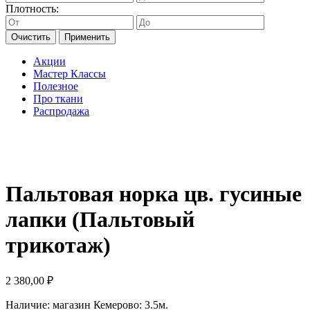
Плотность:
Очистить
Применить
Акции
Мастер Классы
Полезное
Про ткани
Распродажа
Пальтовая норка цв. гусиные
лапки (Пальтовый
трикотаж)
2 380,00
₽
Наличие:
магазин Кемерово: 3.5м.