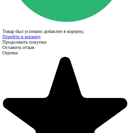
Товар был успешно добавлен в корзину.
Перейти в корзину
Продолжить покупки
Оставить отзыв
Оценка