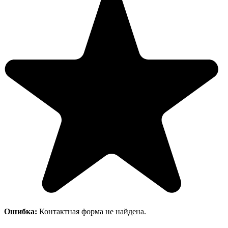
Ошибка:
Контактная форма не найдена.