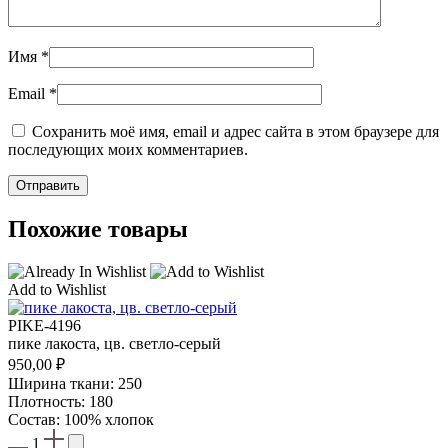
Имя
*
Email
*
Сохранить моё имя, email и адрес сайта в этом браузере для
последующих моих комментариев.
Похожие товары
Add to Wishlist
PIKE-4196
пике лакоста, цв. светло-серый
950,00
₽
Ширина ткани: 250
Плотность: 180
Состав: 100% хлопок
1