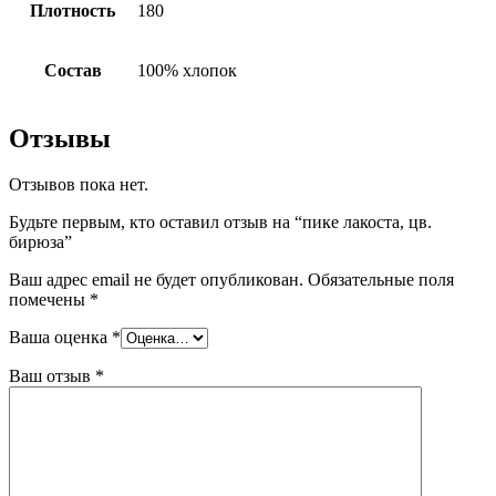
Плотность
180
Состав
100% хлопок
Отзывы
Отзывов пока нет.
Будьте первым, кто оставил отзыв на “пике лакоста, цв.
бирюза”
Ваш адрес email не будет опубликован.
Обязательные поля
помечены
*
Ваша оценка
*
Ваш отзыв
*