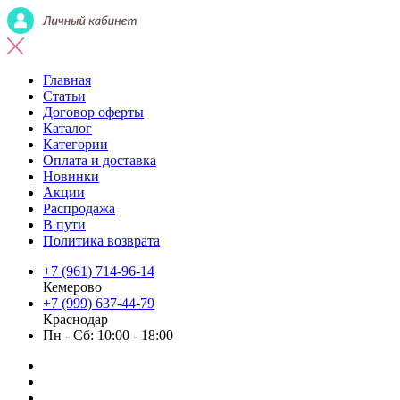
Главная
Статьи
Договор оферты
Каталог
Категории
Оплата и доставка
Новинки
Акции
Распродажа
В пути
Политика возврата
+7 (961) 714-96-14
Кемерово
+7 (999) 637-44-79
Краснодар
Пн - Сб: 10:00 - 18:00