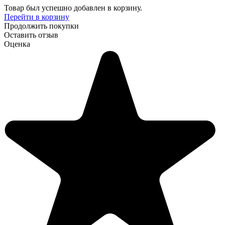
Товар был успешно добавлен в корзину.
Перейти в корзину
Продолжить покупки
Оставить отзыв
Оценка