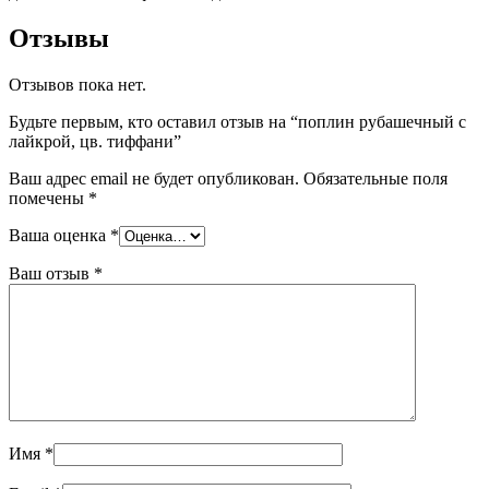
Отзывы
Отзывов пока нет.
Будьте первым, кто оставил отзыв на “поплин рубашечный с
лайкрой, цв. тиффани”
Ваш адрес email не будет опубликован.
Обязательные поля
помечены
*
Ваша оценка
*
Ваш отзыв
*
Имя
*