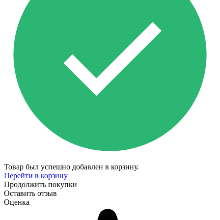
Товар был успешно добавлен в корзину.
Перейти в корзину
Продолжить покупки
Оставить отзыв
Оценка