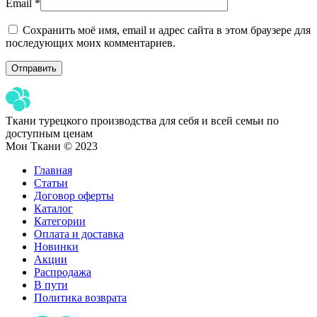
Email
*
Сохранить моё имя, email и адрес сайта в этом браузере для
последующих моих комментариев.
Ткани турецкого производства для себя и всей семьи по
доступным ценам
Мои Ткани © 2023
Главная
Статьи
Договор оферты
Каталог
Категории
Оплата и доставка
Новинки
Акции
Распродажа
В пути
Политика возврата