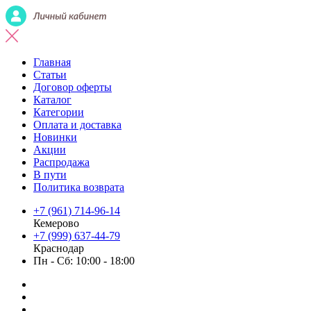
Главная
Статьи
Договор оферты
Каталог
Категории
Оплата и доставка
Новинки
Акции
Распродажа
В пути
Политика возврата
+7 (961) 714-96-14
Кемерово
+7 (999) 637-44-79
Краснодар
Пн - Сб: 10:00 - 18:00