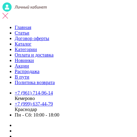
Главная
Статьи
Договор оферты
Каталог
Категории
Оплата и доставка
Новинки
Акции
Распродажа
В пути
Политика возврата
+7 (961) 714-96-14
Кемерово
+7 (999) 637-44-79
Краснодар
Пн - Сб: 10:00 - 18:00