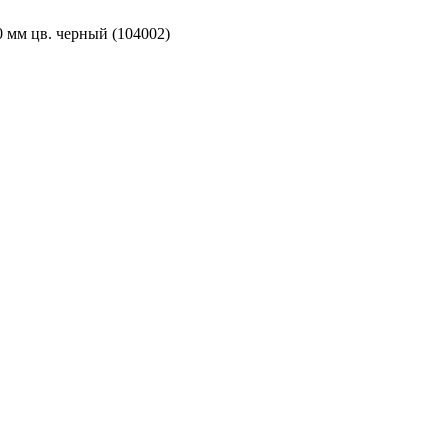
0 мм цв. черный (104002)