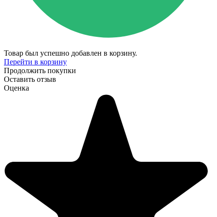
Товар был успешно добавлен в корзину.
Перейти в корзину
Продолжить покупки
Оставить отзыв
Оценка