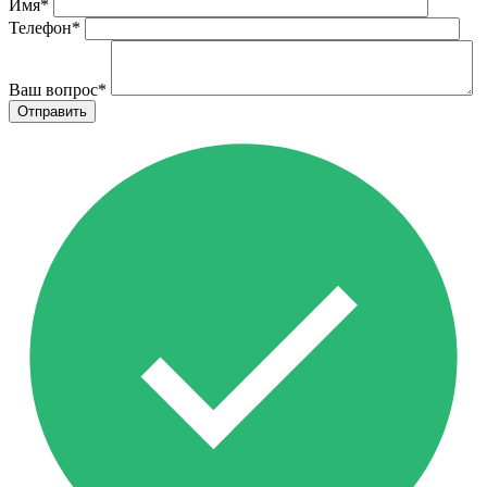
Имя
*
Телефон
*
Ваш вопрос
*