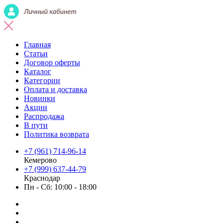
Главная
Статьи
Договор оферты
Каталог
Категории
Оплата и доставка
Новинки
Акции
Распродажа
В пути
Политика возврата
+7 (961) 714-96-14
Кемерово
+7 (999) 637-44-79
Краснодар
Пн - Сб: 10:00 - 18:00