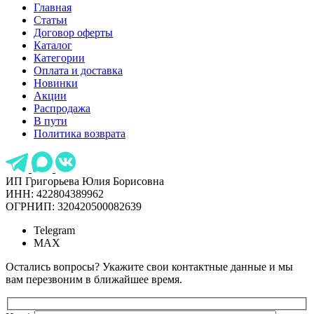
Главная
Статьи
Договор оферты
Каталог
Категории
Оплата и доставка
Новинки
Акции
Распродажа
В пути
Политика возврата
ИП Григорьева Юлия Борисовна
ИНН: 422804389962
ОГРНИП: 320420500082639
Telegram
MAX
Остались вопросы? Укажите свои контактные данные и мы
вам перезвоним в ближайшее время.