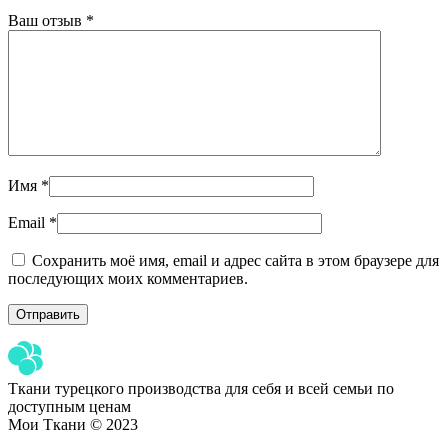
Ваш отзыв
*
Имя
*
Email
*
Сохранить моё имя, email и адрес сайта в этом браузере для
последующих моих комментариев.
Ткани турецкого производства для себя и всей семьи по
доступным ценам
Мои Ткани © 2023