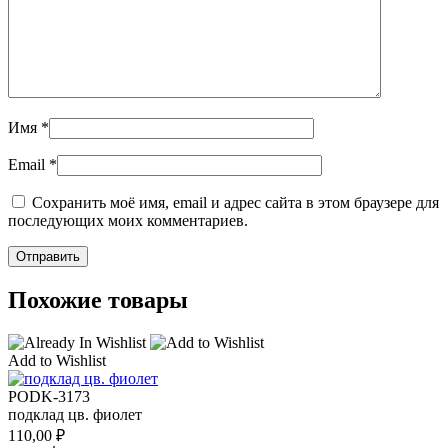
Имя
*
Email
*
Сохранить моё имя, email и адрес сайта в этом браузере для
последующих моих комментариев.
Похожие товары
Add to Wishlist
PODK-3173
подклад цв. фиолет
110,00
₽