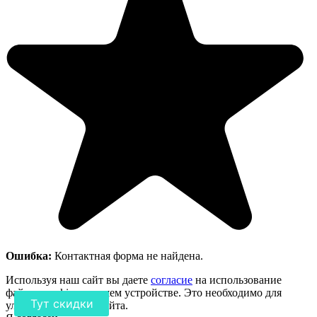
Ошибка:
Контактная форма не найдена.
Используя наш сайт вы даете
согласие
на использование
файлов cookie на вашем устройстве. Это необходимо для
Тут скидки
улучшения работы сайта.