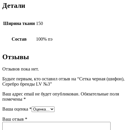
Детали
Ширина ткани
150
Состав
100% пэ
Отзывы
Отзывов пока нет.
Будьте первым, кто оставил отзыв на “Сетка черная (шифон),
Серебро бренды LV №3”
Ваш адрес email не будет опубликован.
Обязательные поля
помечены
*
Ваша оценка
*
Ваш отзыв
*