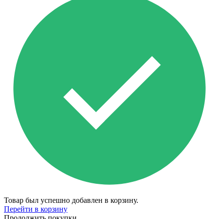
Товар был успешно добавлен в корзину.
Перейти в корзину
Продолжить покупки