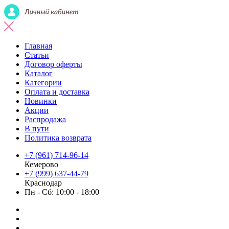
Главная
Статьи
Договор оферты
Каталог
Категории
Оплата и доставка
Новинки
Акции
Распродажа
В пути
Политика возврата
+7 (961) 714-96-14
Кемерово
+7 (999) 637-44-79
Краснодар
Пн - Сб: 10:00 - 18:00