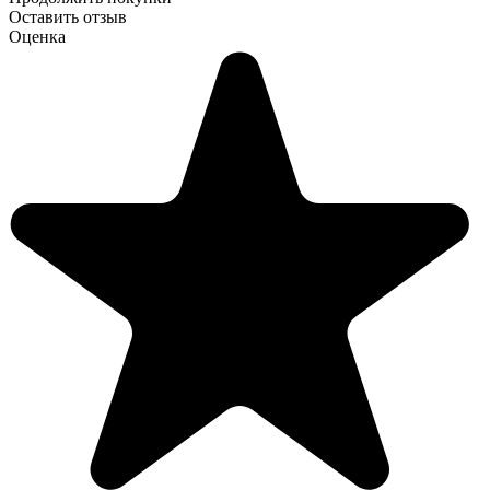
Оставить отзыв
Оценка