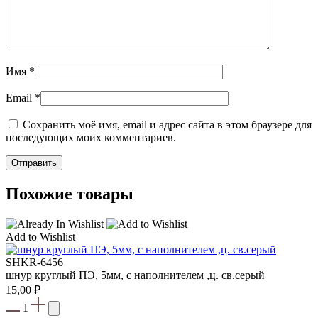
Имя
*
Email
*
Сохранить моё имя, email и адрес сайта в этом браузере для
последующих моих комментариев.
Похожие товары
Add to Wishlist
SHKR-6456
шнур круглый ПЭ, 5мм, с наполнителем ,ц. св.серый
15,00
₽
1