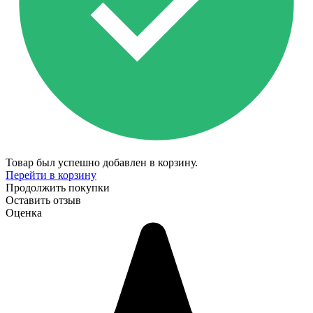
Товар был успешно добавлен в корзину.
Перейти в корзину
Продолжить покупки
Оставить отзыв
Оценка