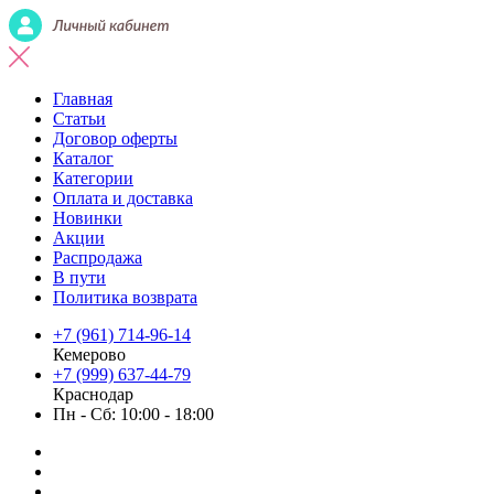
Главная
Статьи
Договор оферты
Каталог
Категории
Оплата и доставка
Новинки
Акции
Распродажа
В пути
Политика возврата
+7 (961) 714-96-14
Кемерово
+7 (999) 637-44-79
Краснодар
Пн - Сб: 10:00 - 18:00