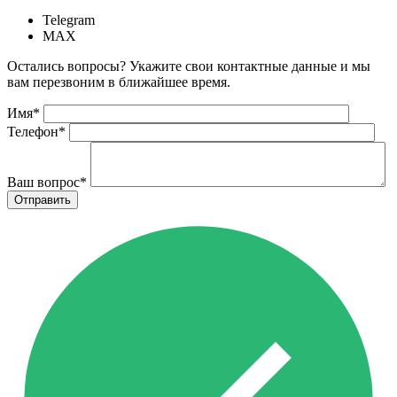
Telegram
MAX
Остались вопросы? Укажите свои контактные данные и мы
вам перезвоним в ближайшее время.
Имя
*
Телефон
*
Ваш вопрос
*