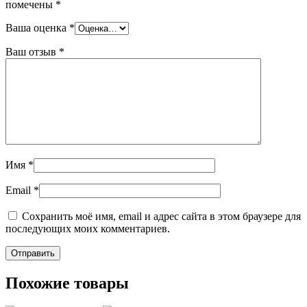
помечены
*
Ваша оценка
*
Ваш отзыв
*
Имя
*
Email
*
Сохранить моё имя, email и адрес сайта в этом браузере для
последующих моих комментариев.
Похожие товары