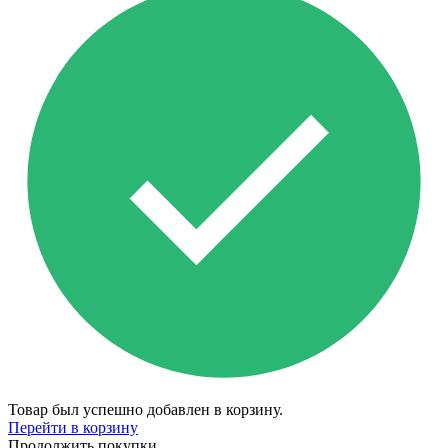
Товар был успешно добавлен в корзину.
Перейти в корзину
Продолжить покупки