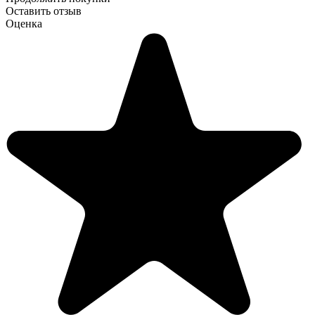
Оставить отзыв
Оценка