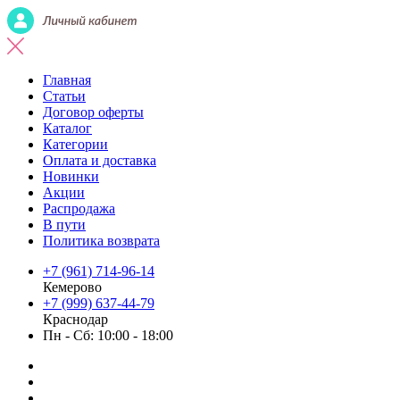
Главная
Статьи
Договор оферты
Каталог
Категории
Оплата и доставка
Новинки
Акции
Распродажа
В пути
Политика возврата
+7 (961) 714-96-14
Кемерово
+7 (999) 637-44-79
Краснодар
Пн - Сб: 10:00 - 18:00