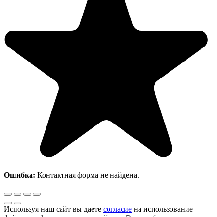
Ошибка:
Контактная форма не найдена.
Используя наш сайт вы даете
согласие
на использование