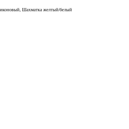
иконовый, Шахматка желтый/белый