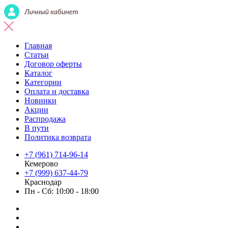
Главная
Статьи
Договор оферты
Каталог
Категории
Оплата и доставка
Новинки
Акции
Распродажа
В пути
Политика возврата
+7 (961) 714-96-14
Кемерово
+7 (999) 637-44-79
Краснодар
Пн - Сб: 10:00 - 18:00