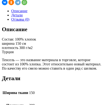
Описание
Детали
Отзывы (0)
Описание
Состав: 100% хлопок
ширина 150 см
плотность 300 г/м2
Турция
Тенсель — это название материала в торговле, которое
состоит из 100% хлопка. Этот относительно новый материал.
По качеству его смело можно ставить в один ряд с шелком.
Детали
Ширина ткани
150