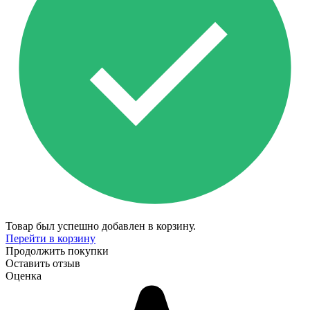
Товар был успешно добавлен в корзину.
Перейти в корзину
Продолжить покупки
Оставить отзыв
Оценка