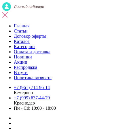
Главная
Статьи
Договор оферты
Каталог
Категории
Оплата и доставка
Новинки
Акции
Распродажа
В пути
Политика возврата
+7 (961) 714-96-14
Кемерово
+7 (999) 637-44-79
Краснодар
Пн - Сб: 10:00 - 18:00