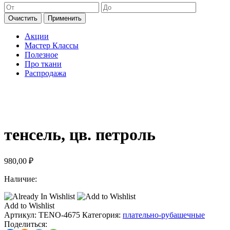
Очистить
Применить
Акции
Мастер Классы
Полезное
Про ткани
Распродажа
тенсель, цв. петроль
980,00
₽
Наличие:
Add to Wishlist
Артикул:
TENO-4675
Категория:
плательно-рубашечные
Поделиться: