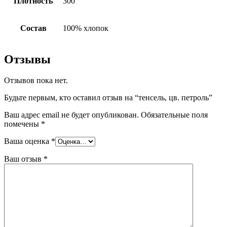
Плотность
300
Состав
100% хлопок
Отзывы
Отзывов пока нет.
Будьте первым, кто оставил отзыв на “тенсель, цв. петроль”
Ваш адрес email не будет опубликован.
Обязательные поля
помечены
*
Ваша оценка
*
Ваш отзыв
*