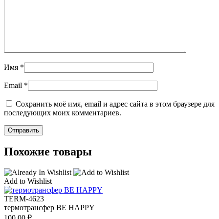
Имя
*
Email
*
Сохранить моё имя, email и адрес сайта в этом браузере для
последующих моих комментариев.
Похожие товары
Add to Wishlist
TERM-4623
термотрансфер BE HAPPY
100,00
₽