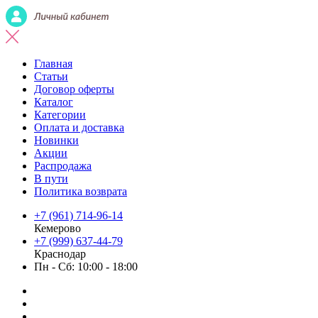
Главная
Статьи
Договор оферты
Каталог
Категории
Оплата и доставка
Новинки
Акции
Распродажа
В пути
Политика возврата
+7 (961) 714-96-14
Кемерово
+7 (999) 637-44-79
Краснодар
Пн - Сб: 10:00 - 18:00