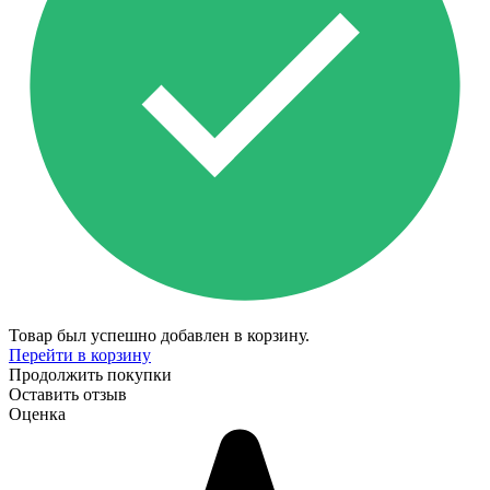
Товар был успешно добавлен в корзину.
Перейти в корзину
Продолжить покупки
Оставить отзыв
Оценка