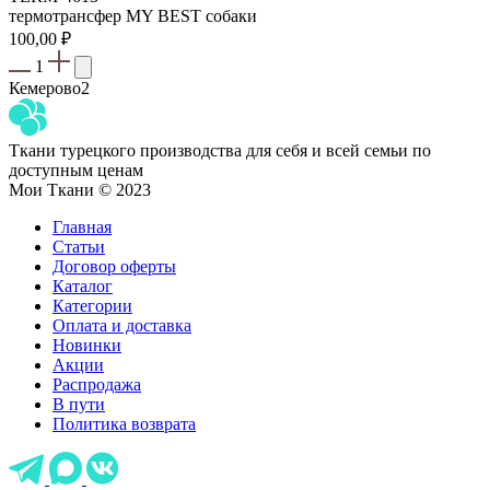
термотрансфер MY BEST собаки
100,00
₽
1
Кемерово
2
Ткани турецкого производства для себя и всей семьи по
доступным ценам
Мои Ткани © 2023
Главная
Статьи
Договор оферты
Каталог
Категории
Оплата и доставка
Новинки
Акции
Распродажа
В пути
Политика возврата