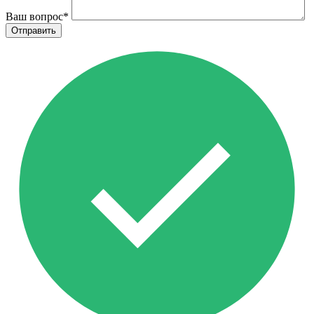
Ваш вопрос
*