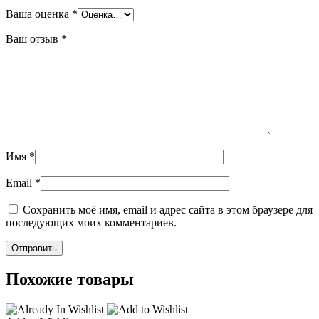
Ваша оценка
*
Ваш отзыв
*
Имя
*
Email
*
Сохранить моё имя, email и адрес сайта в этом браузере для
последующих моих комментариев.
Похожие товары