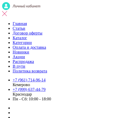
Главная
Статьи
Договор оферты
Каталог
Категории
Оплата и доставка
Новинки
Акции
Распродажа
В пути
Политика возврата
+7 (961) 714-96-14
Кемерово
+7 (999) 637-44-79
Краснодар
Пн - Сб: 10:00 - 18:00