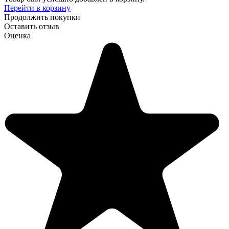
Перейти в корзину
Продолжить покупки
Оставить отзыв
Оценка