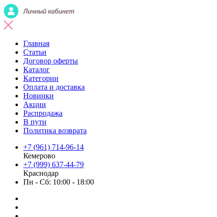
Главная
Статьи
Договор оферты
Каталог
Категории
Оплата и доставка
Новинки
Акции
Распродажа
В пути
Политика возврата
+7 (961) 714-96-14
Кемерово
+7 (999) 637-44-79
Краснодар
Пн - Сб: 10:00 - 18:00