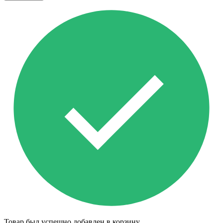
Товар был успешно добавлен в корзину.