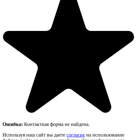
Ошибка:
Контактная форма не найдена.
Используя наш сайт вы даете
согласие
на использование