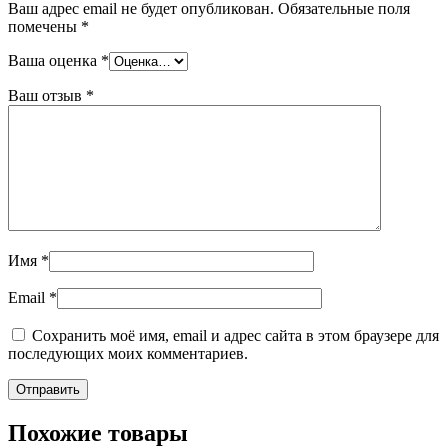
Ваш адрес email не будет опубликован.
Обязательные поля
помечены
*
Ваша оценка
*
Ваш отзыв
*
Имя
*
Email
*
Сохранить моё имя, email и адрес сайта в этом браузере для
последующих моих комментариев.
Похожие товары