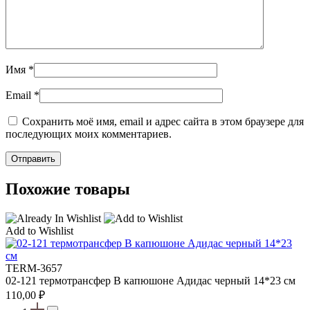
Имя
*
Email
*
Сохранить моё имя, email и адрес сайта в этом браузере для
последующих моих комментариев.
Похожие товары
Add to Wishlist
TERM-3657
02-121 термотрансфер В капюшоне Адидас черный 14*23 см
110,00
₽