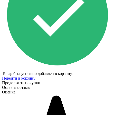
Товар был успешно добавлен в корзину.
Перейти в корзину
Продолжить покупки
Оставить отзыв
Оценка