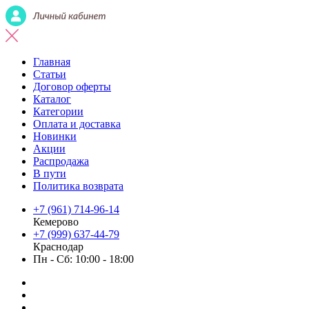
Главная
Статьи
Договор оферты
Каталог
Категории
Оплата и доставка
Новинки
Акции
Распродажа
В пути
Политика возврата
+7 (961) 714-96-14
Кемерово
+7 (999) 637-44-79
Краснодар
Пн - Сб: 10:00 - 18:00