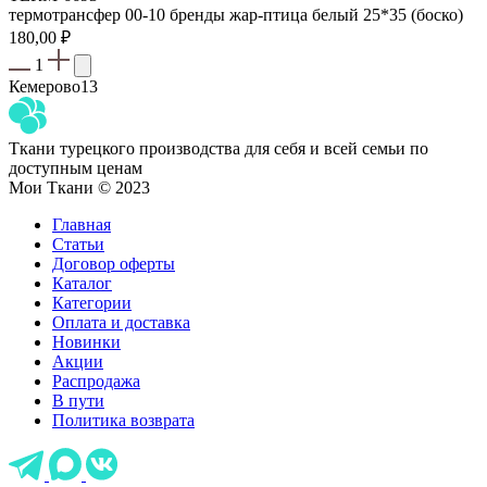
термотрансфер 00-10 бренды жар-птица белый 25*35 (боско)
180,00
₽
1
Кемерово
13
Ткани турецкого производства для себя и всей семьи по
доступным ценам
Мои Ткани © 2023
Главная
Статьи
Договор оферты
Каталог
Категории
Оплата и доставка
Новинки
Акции
Распродажа
В пути
Политика возврата