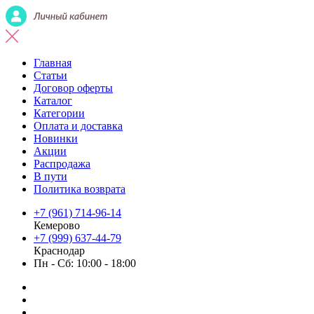
Главная
Статьи
Договор оферты
Каталог
Категории
Оплата и доставка
Новинки
Акции
Распродажа
В пути
Политика возврата
+7 (961) 714-96-14
Кемерово
+7 (999) 637-44-79
Краснодар
Пн - Сб: 10:00 - 18:00