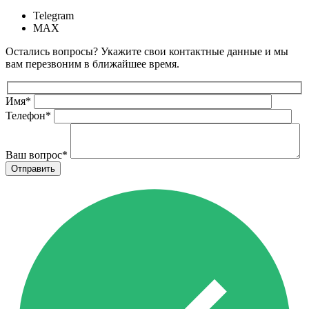
Telegram
MAX
Остались вопросы? Укажите свои контактные данные и мы
вам перезвоним в ближайшее время.
Имя
*
Телефон
*
Ваш вопрос
*