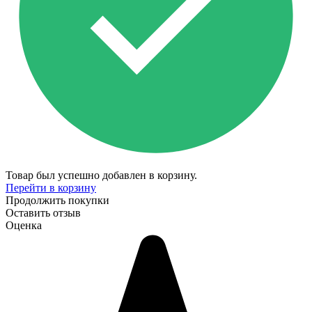
Товар был успешно добавлен в корзину.
Перейти в корзину
Продолжить покупки
Оставить отзыв
Оценка