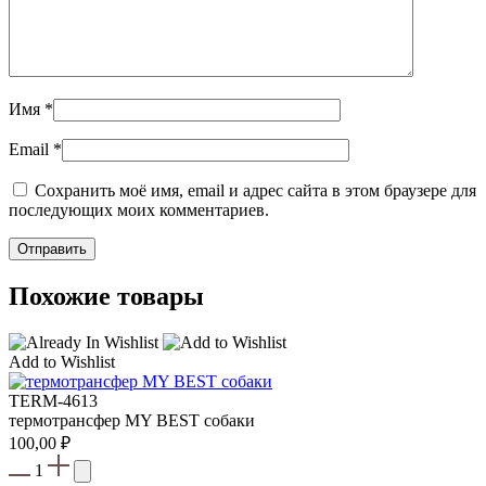
Имя
*
Email
*
Сохранить моё имя, email и адрес сайта в этом браузере для
последующих моих комментариев.
Похожие товары
Add to Wishlist
TERM-4613
термотрансфер MY BEST собаки
100,00
₽
1