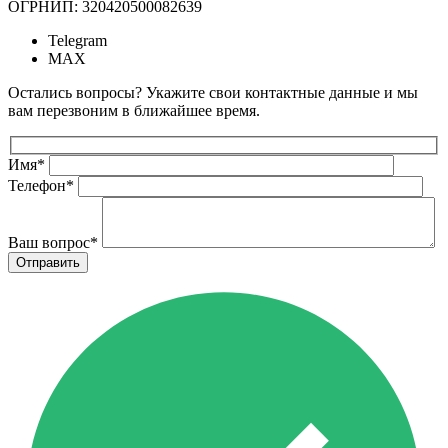
ОГРНИП: 320420500082639
Telegram
MAX
Остались вопросы? Укажите свои контактные данные и мы
вам перезвоним в ближайшее время.
Имя
*
Телефон
*
Ваш вопрос
*