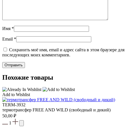
Имя
*
Email
*
Сохранить моё имя, email и адрес сайта в этом браузере для
последующих моих комментариев.
Похожие товары
Add to Wishlist
TERM-3932
термотрансфер FREE AND WILD (свободный и дикий)
50,00
₽
1