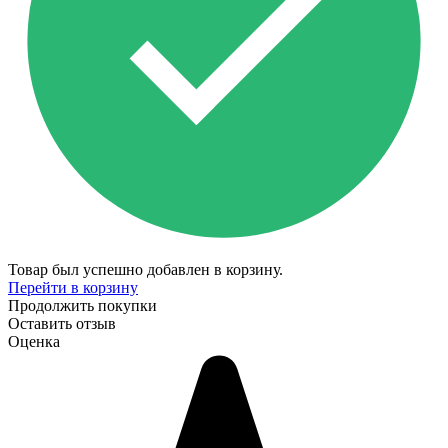
Товар был успешно добавлен в корзину.
Перейти в корзину
Продолжить покупки
Оставить отзыв
Оценка