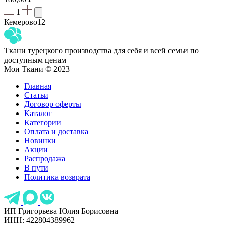
1
Кемерово
12
Ткани турецкого производства для себя и всей семьи по
доступным ценам
Мои Ткани © 2023
Главная
Статьи
Договор оферты
Каталог
Категории
Оплата и доставка
Новинки
Акции
Распродажа
В пути
Политика возврата
ИП Григорьева Юлия Борисовна
ИНН: 422804389962