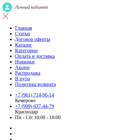
Главная
Статьи
Договор оферты
Каталог
Категории
Оплата и доставка
Новинки
Акции
Распродажа
В пути
Политика возврата
+7 (961) 714-96-14
Кемерово
+7 (999) 637-44-79
Краснодар
Пн - Сб: 10:00 - 18:00