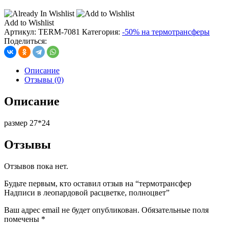
Add to Wishlist
Артикул:
TERM-7081
Категория:
-50% на термотрансферы
Поделиться:
Описание
Отзывы (0)
Описание
размер 27*24
Отзывы
Отзывов пока нет.
Будьте первым, кто оставил отзыв на “термотрансфер
Надписи в леопардовой расцветке, полноцвет”
Ваш адрес email не будет опубликован.
Обязательные поля
помечены
*