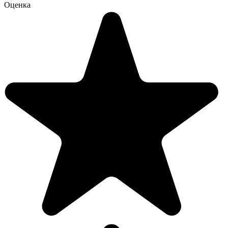
Оценка