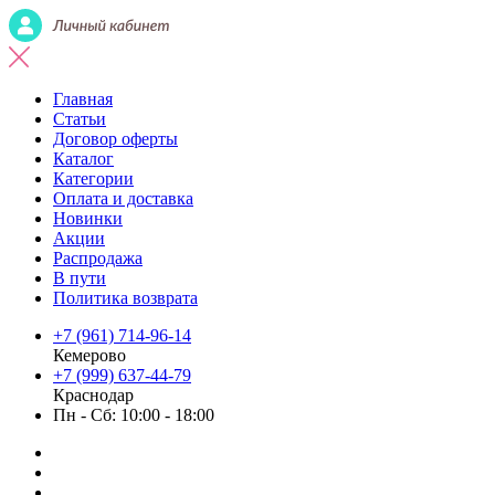
Главная
Статьи
Договор оферты
Каталог
Категории
Оплата и доставка
Новинки
Акции
Распродажа
В пути
Политика возврата
+7 (961) 714-96-14
Кемерово
+7 (999) 637-44-79
Краснодар
Пн - Сб: 10:00 - 18:00