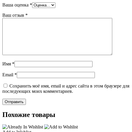
Ваша оценка
*
Ваш отзыв
*
Имя
*
Email
*
Сохранить моё имя, email и адрес сайта в этом браузере для
последующих моих комментариев.
Похожие товары