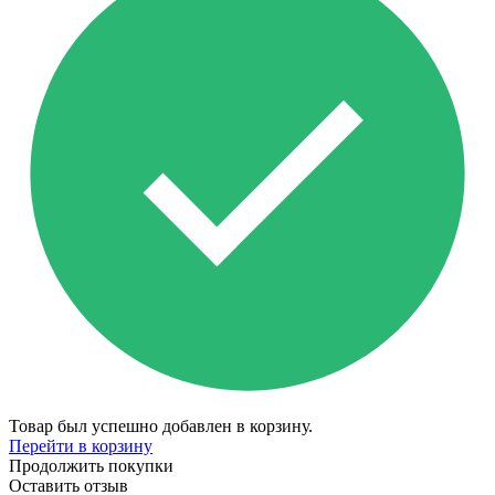
Товар был успешно добавлен в корзину.
Перейти в корзину
Продолжить покупки
Оставить отзыв