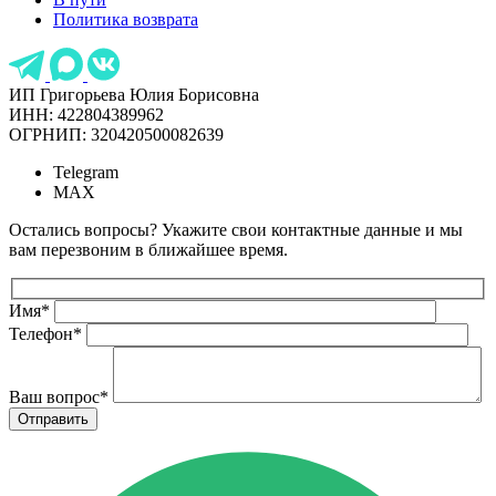
Политика возврата
ИП Григорьева Юлия Борисовна
ИНН: 422804389962
ОГРНИП: 320420500082639
Telegram
MAX
Остались вопросы? Укажите свои контактные данные и мы
вам перезвоним в ближайшее время.
Имя
*
Телефон
*
Ваш вопрос
*