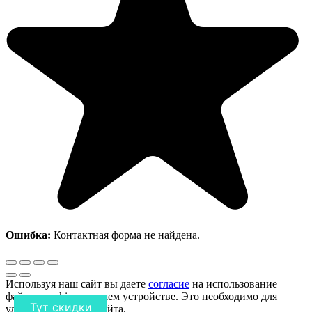
Ошибка:
Контактная форма не найдена.
Используя наш сайт вы даете
согласие
на использование
файлов cookie на вашем устройстве. Это необходимо для
Тут скидки
улучшения работы сайта.