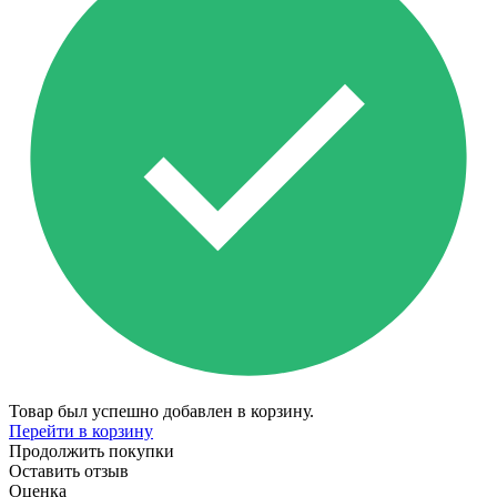
Товар был успешно добавлен в корзину.
Перейти в корзину
Продолжить покупки
Оставить отзыв
Оценка