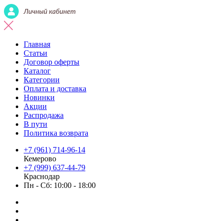
Главная
Статьи
Договор оферты
Каталог
Категории
Оплата и доставка
Новинки
Акции
Распродажа
В пути
Политика возврата
+7 (961) 714-96-14
Кемерово
+7 (999) 637-44-79
Краснодар
Пн - Сб: 10:00 - 18:00