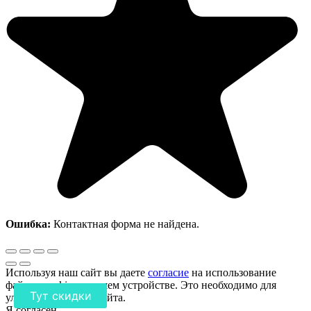
Ошибка:
Контактная форма не найдена.
Используя наш сайт вы даете
согласие
на использование
файлов cookie на вашем устройстве. Это необходимо для
Тут скидки
улучшения работы сайта.
Я согласен