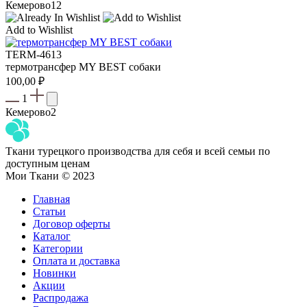
Кемерово
12
Add to Wishlist
TERM-4613
термотрансфер MY BEST собаки
100,00
₽
1
Кемерово
2
Ткани турецкого производства для себя и всей семьи по
доступным ценам
Мои Ткани © 2023
Главная
Статьи
Договор оферты
Каталог
Категории
Оплата и доставка
Новинки
Акции
Распродажа