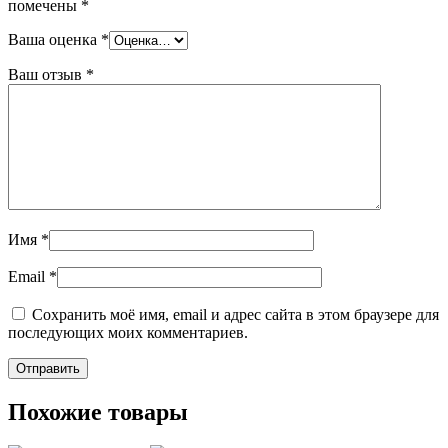
помечены
*
Ваша оценка
*
Ваш отзыв
*
Имя
*
Email
*
Сохранить моё имя, email и адрес сайта в этом браузере для
последующих моих комментариев.
Похожие товары