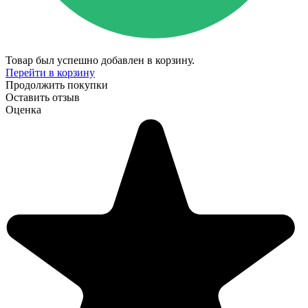
Товар был успешно добавлен в корзину.
Перейти в корзину
Продолжить покупки
Оставить отзыв
Оценка