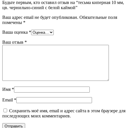
Будьте первым, кто оставил отзыв на “тесьма киперная 10 мм,
цв. чернильно-синий с белой каймой”
Ваш адрес email не будет опубликован.
Обязательные поля
помечены
*
Ваша оценка
*
Ваш отзыв
*
Имя
*
Email
*
Сохранить моё имя, email и адрес сайта в этом браузере для
последующих моих комментариев.