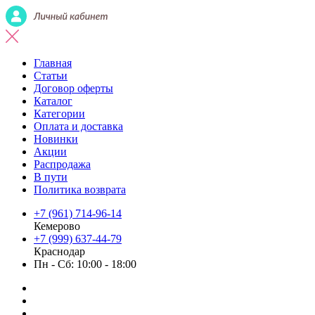
Главная
Статьи
Договор оферты
Каталог
Категории
Оплата и доставка
Новинки
Акции
Распродажа
В пути
Политика возврата
+7 (961) 714-96-14
Кемерово
+7 (999) 637-44-79
Краснодар
Пн - Сб: 10:00 - 18:00