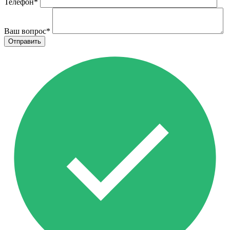
Телефон
*
Ваш вопрос
*