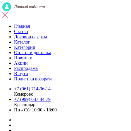
Главная
Статьи
Договор оферты
Каталог
Категории
Оплата и доставка
Новинки
Акции
Распродажа
В пути
Политика возврата
+7 (961) 714-96-14
Кемерово
+7 (999) 637-44-79
Краснодар
Пн - Сб: 10:00 - 18:00