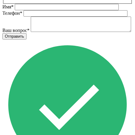
Имя
*
Телефон
*
Ваш вопрос
*