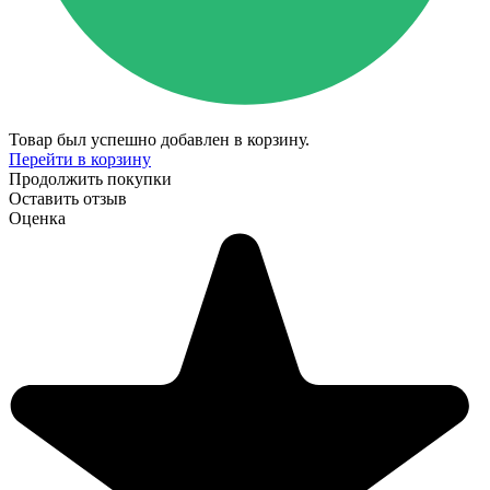
Товар был успешно добавлен в корзину.
Перейти в корзину
Продолжить покупки
Оставить отзыв
Оценка