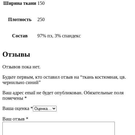
Ширина ткани
150
Плотность
250
Состав
97% пэ, 3% спандекс
Отзывы
Отзывов пока нет.
Будьте первым, кто оставил отзыв на “ткань костюмная, цв.
чернильно синий”
Ваш адрес email не будет опубликован.
Обязательные поля
помечены
*
Ваша оценка
*
Ваш отзыв
*