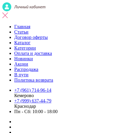
Главная
Статьи
Договор оферты
Каталог
Категории
Оплата и доставка
Новинки
Акции
Распродажа
В пути
Политика возврата
+7 (961) 714-96-14
Кемерово
+7 (999) 637-44-79
Краснодар
Пн - Сб: 10:00 - 18:00