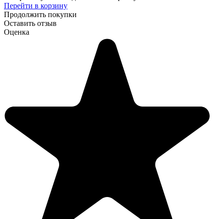
Перейти в корзину
Продолжить покупки
Оставить отзыв
Оценка