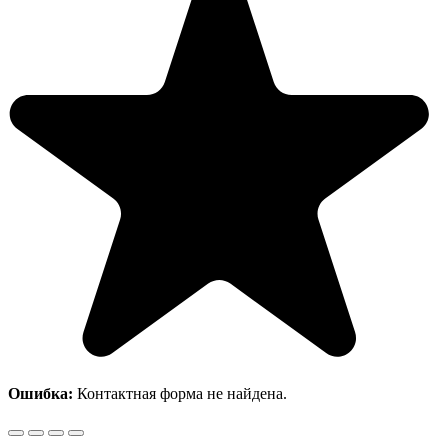
Ошибка:
Контактная форма не найдена.