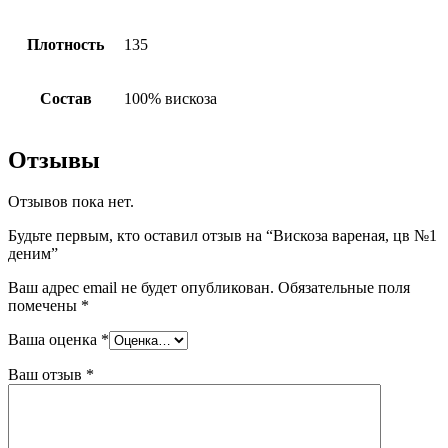
Плотность
135
Состав
100% вискоза
Отзывы
Отзывов пока нет.
Будьте первым, кто оставил отзыв на “Вискоза вареная, цв №1
деним”
Ваш адрес email не будет опубликован.
Обязательные поля
помечены
*
Ваша оценка
*
Ваш отзыв
*