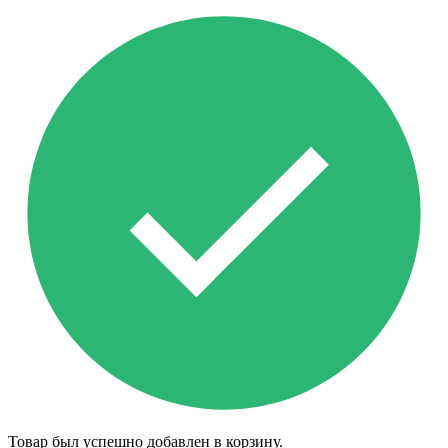
Товар был успешно добавлен в корзину.