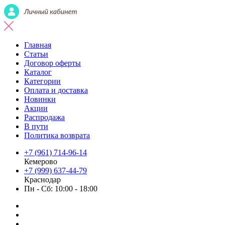
Главная
Статьи
Договор оферты
Каталог
Категории
Оплата и доставка
Новинки
Акции
Распродажа
В пути
Политика возврата
+7 (961) 714-96-14
Кемерово
+7 (999) 637-44-79
Краснодар
Пн - Сб: 10:00 - 18:00