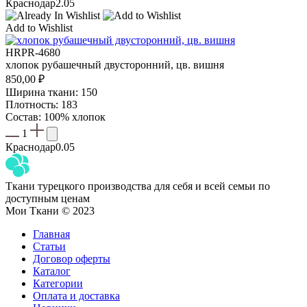
Краснодар
2.05
Add to Wishlist
HRPR-4680
хлопок рубашечный двусторонний, цв. вишня
850,00
₽
Ширина ткани: 150
Плотность: 183
Состав: 100% хлопок
1
Краснодар
0.05
Ткани турецкого производства для себя и всей семьи по
доступным ценам
Мои Ткани © 2023
Главная
Статьи
Договор оферты
Каталог
Категории
Оплата и доставка