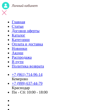
Главная
Статьи
Договор оферты
Каталог
Категории
Оплата и доставка
Новинки
Акции
Распродажа
В пути
Политика возврата
+7 (961) 714-96-14
Кемерово
+7 (999) 637-44-79
Краснодар
Пн - Сб: 10:00 - 18:00