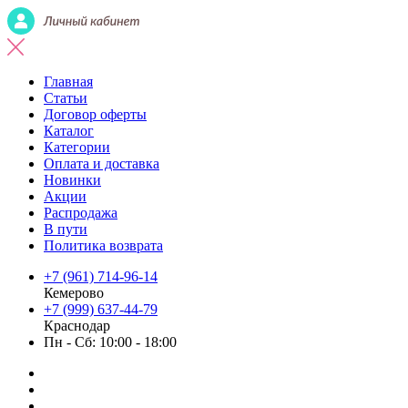
Главная
Статьи
Договор оферты
Каталог
Категории
Оплата и доставка
Новинки
Акции
Распродажа
В пути
Политика возврата
+7 (961) 714-96-14
Кемерово
+7 (999) 637-44-79
Краснодар
Пн - Сб: 10:00 - 18:00