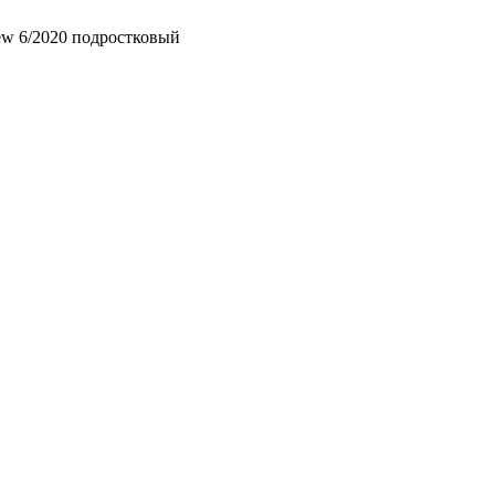
w 6/2020 подростковый