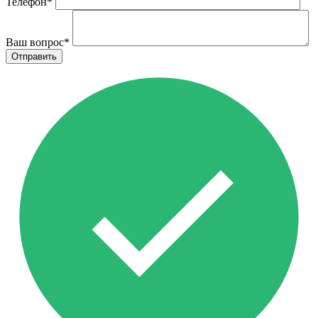
Телефон
*
Ваш вопрос
*