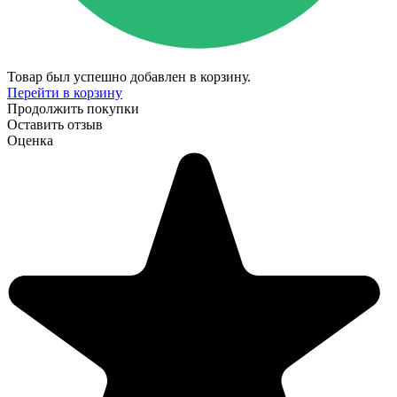
Товар был успешно добавлен в корзину.
Перейти в корзину
Продолжить покупки
Оставить отзыв
Оценка