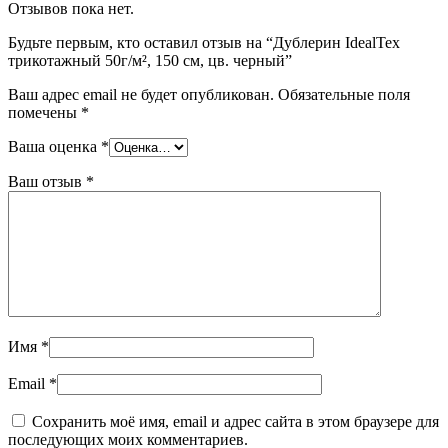
Отзывов пока нет.
Будьте первым, кто оставил отзыв на “Дублерин IdealTex
трикотажный 50г/м², 150 см, цв. черный”
Ваш адрес email не будет опубликован.
Обязательные поля
помечены
*
Ваша оценка
*
Ваш отзыв
*
Имя
*
Email
*
Сохранить моё имя, email и адрес сайта в этом браузере для
последующих моих комментариев.