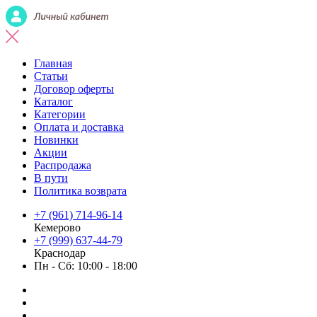
Главная
Статьи
Договор оферты
Каталог
Категории
Оплата и доставка
Новинки
Акции
Распродажа
В пути
Политика возврата
+7 (961) 714-96-14
Кемерово
+7 (999) 637-44-79
Краснодар
Пн - Сб: 10:00 - 18:00