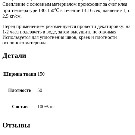
Сцепление с основным материалом происходит за счет клея
при температуре 130-150℃ в течение 13-16 сек, давление 1,5-
2,5 кг/см.
Перед применением рекомендуется провести декатировку: на
1-2 часа подержать в воде, затем высушить не отжимая.
Используется для уплотнения швов, краев и плотности
основного материала.
Детали
Ширина ткани
150
Плотность
50
Состав
100% пэ
Отзывы