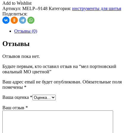
Add to Wishlist
Артикул:
MELP--9148
Категория:
инструменты для шитья
Поделиться:
Отзывы (0)
Отзывы
Отзывов пока нет.
Будьте первым, кто оставил отзыв на “мел портновский
овальный МО цветной”
Ваш адрес email не будет опубликован.
Обязательные поля
помечены
*
Ваша оценка
*
Ваш отзыв
*