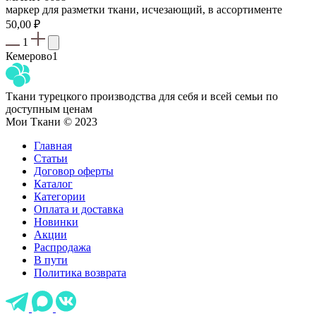
маркер для разметки ткани, исчезающий, в ассортименте
50,00
₽
1
Кемерово
1
Ткани турецкого производства для себя и всей семьи по
доступным ценам
Мои Ткани © 2023
Главная
Статьи
Договор оферты
Каталог
Категории
Оплата и доставка
Новинки
Акции
Распродажа
В пути
Политика возврата