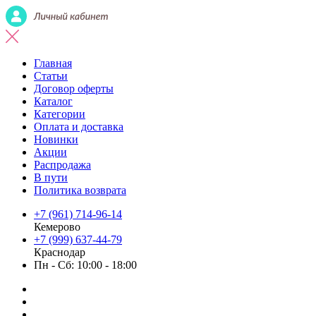
Главная
Статьи
Договор оферты
Каталог
Категории
Оплата и доставка
Новинки
Акции
Распродажа
В пути
Политика возврата
+7 (961) 714-96-14
Кемерово
+7 (999) 637-44-79
Краснодар
Пн - Сб: 10:00 - 18:00