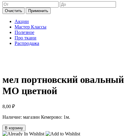
Очистить
Применить
Акции
Мастер Классы
Полезное
Про ткани
Распродажа
мел портновский овальный
МО цветной
8,00
₽
Наличие:
магазин Кемерово: 1м.
В корзину