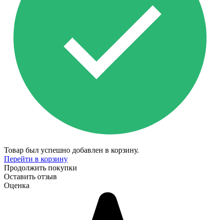
Товар был успешно добавлен в корзину.
Перейти в корзину
Продолжить покупки
Оставить отзыв
Оценка