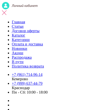
Главная
Статьи
Договор оферты
Каталог
Категории
Оплата и доставка
Новинки
Акции
Распродажа
В пути
Политика возврата
+7 (961) 714-96-14
Кемерово
+7 (999) 637-44-79
Краснодар
Пн - Сб: 10:00 - 18:00