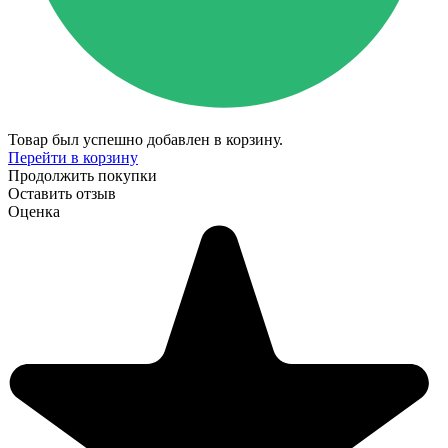
Товар был успешно добавлен в корзину.
Перейти в корзину
Продолжить покупки
Оставить отзыв
Оценка