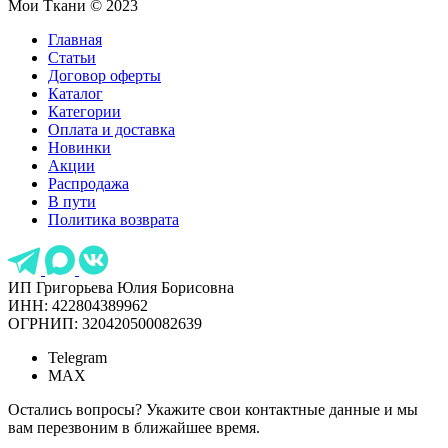
Мои Ткани © 2023
Главная
Статьи
Договор оферты
Каталог
Категории
Оплата и доставка
Новинки
Акции
Распродажа
В пути
Политика возврата
ИП Григорьева Юлия Борисовна
ИНН: 422804389962
ОГРНИП: 320420500082639
Telegram
MAX
Остались вопросы? Укажите свои контактные данные и мы
вам перезвоним в ближайшее время.