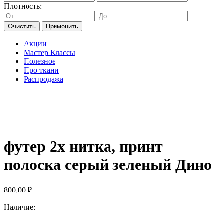
Плотность:
Очистить
Применить
Акции
Мастер Классы
Полезное
Про ткани
Распродажа
футер 2х нитка, принт
полоска серый зеленый Дино
800,00
₽
Наличие: