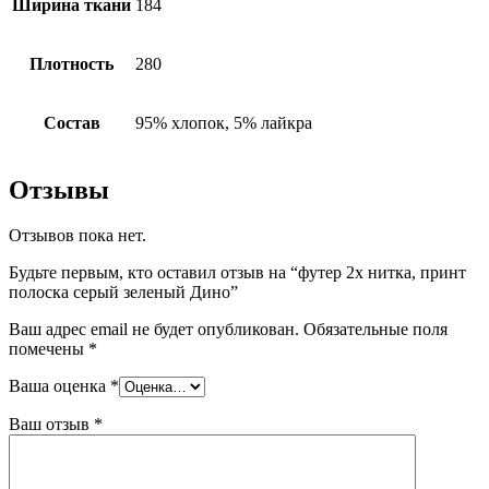
Ширина ткани
184
Плотность
280
Состав
95% хлопок, 5% лайкра
Отзывы
Отзывов пока нет.
Будьте первым, кто оставил отзыв на “футер 2х нитка, принт
полоска серый зеленый Дино”
Ваш адрес email не будет опубликован.
Обязательные поля
помечены
*
Ваша оценка
*
Ваш отзыв
*