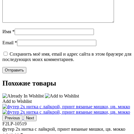
Имя
*
Email
*
Сохранить моё имя, email и адрес сайта в этом браузере для
последующих моих комментариев.
Похожие товары
Add to Wishlist
Previous
Next
F2LP-10519
футер 2х нитка с лайкрой, принт вязаные мишки, цв. мокко