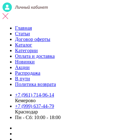
Главная
Статьи
Договор оферты
Каталог
Категории
Оплата и доставка
Новинки
Акции
Распродажа
В пути
Политика возврата
+7 (961) 714-96-14
Кемерово
+7 (999) 637-44-79
Краснодар
Пн - Сб: 10:00 - 18:00