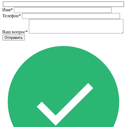
Имя
*
Телефон
*
Ваш вопрос
*