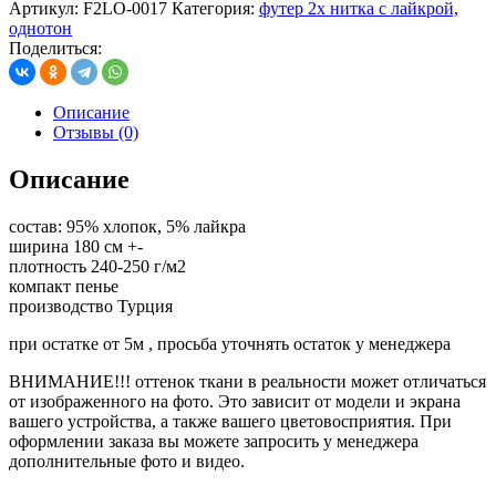
Артикул:
F2LO-0017
Категория:
футер 2х нитка с лайкрой,
однотон
Поделиться:
Описание
Отзывы (0)
Описание
состав: 95% хлопок, 5% лайкра
ширина 180 см +-
плотность 240-250 г/м2
компакт пенье
производство Турция
при остатке от 5м , просьба уточнять остаток у менеджера
ВНИМАНИЕ!!! оттенок ткани в реальности может отличаться
от изображенного на фото. Это зависит от модели и экрана
вашего устройства, а также вашего цветовосприятия. При
оформлении заказа вы можете запросить у менеджера
дополнительные фото и видео.