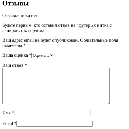
Отзывы
Отзывов пока нет.
Будьте первым, кто оставил отзыв на “футер 2х нитка с
лайкрой, цв. горчица”
Ваш адрес email не будет опубликован.
Обязательные поля
помечены
*
Ваша оценка
*
Ваш отзыв
*
Имя
*
Email
*