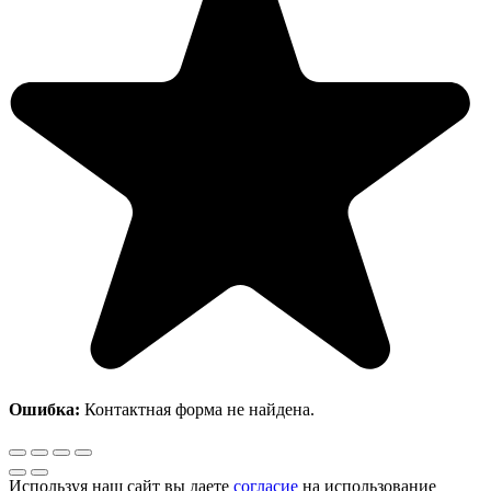
Ошибка:
Контактная форма не найдена.
Используя наш сайт вы даете
согласие
на использование