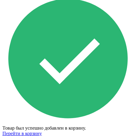
Товар был успешно добавлен в корзину.
Перейти в корзину