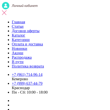
Главная
Статьи
Договор оферты
Каталог
Категории
Оплата и доставка
Новинки
Акции
Распродажа
В пути
Политика возврата
+7 (961) 714-96-14
Кемерово
+7 (999) 637-44-79
Краснодар
Пн - Сб: 10:00 - 18:00