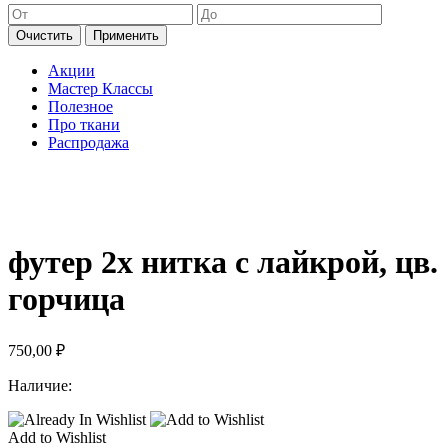
Очистить
Применить
Акции
Мастер Классы
Полезное
Про ткани
Распродажа
футер 2х нитка с лайкрой, цв.
горчица
750,00
₽
Наличие:
Add to Wishlist