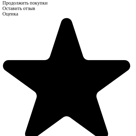
Продолжить покупки
Оставить отзыв
Оценка