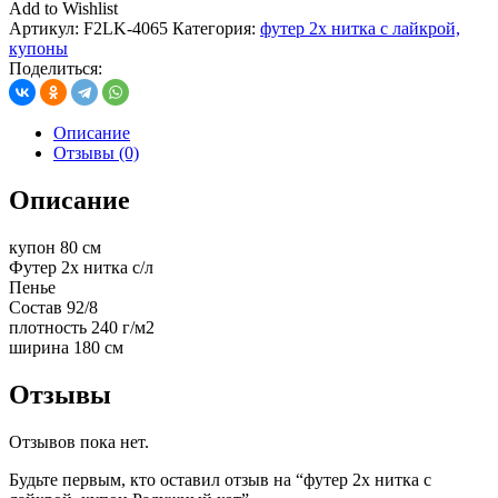
Add to Wishlist
Артикул:
F2LK-4065
Категория:
футер 2х нитка с лайкрой,
купоны
Поделиться:
Описание
Отзывы (0)
Описание
купон 80 см
Футер 2х нитка с/л
Пенье
Состав 92/8
плотность 240 г/м2
ширина 180 см
Отзывы
Отзывов пока нет.
Будьте первым, кто оставил отзыв на “футер 2х нитка с