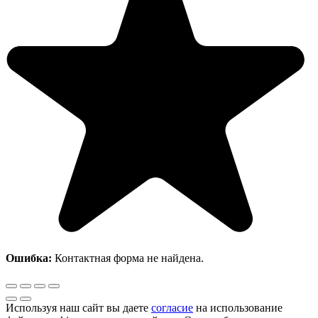
Ошибка:
Контактная форма не найдена.
Используя наш сайт вы даете
согласие
на использование