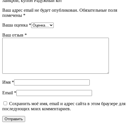
лайкрой, купон Радужный кот”
Ваш адрес email не будет опубликован.
Обязательные поля
помечены
*
Ваша оценка
*
Ваш отзыв
*
Имя
*
Email
*
Сохранить моё имя, email и адрес сайта в этом браузере для
последующих моих комментариев.