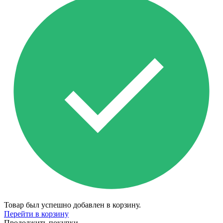
Товар был успешно добавлен в корзину.
Перейти в корзину
Продолжить покупки