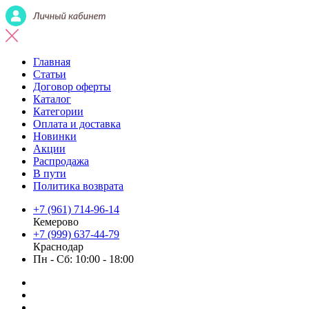
Главная
Статьи
Договор оферты
Каталог
Категории
Оплата и доставка
Новинки
Акции
Распродажа
В пути
Политика возврата
+7 (961) 714-96-14
Кемерово
+7 (999) 637-44-79
Краснодар
Пн - Сб: 10:00 - 18:00