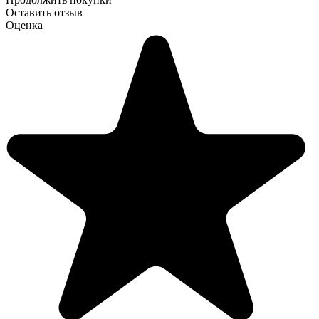
Оставить отзыв
Оценка