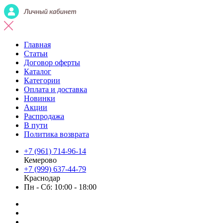
Главная
Статьи
Договор оферты
Каталог
Категории
Оплата и доставка
Новинки
Акции
Распродажа
В пути
Политика возврата
+7 (961) 714-96-14
Кемерово
+7 (999) 637-44-79
Краснодар
Пн - Сб: 10:00 - 18:00