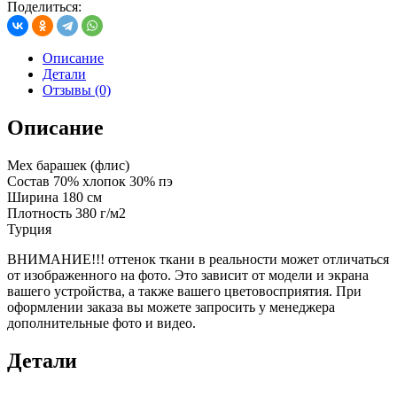
Поделиться:
Описание
Детали
Отзывы (0)
Описание
Мех барашек (флис)
Состав 70% хлопок 30% пэ
Ширина 180 см
Плотность 380 г/м2
Турция
ВНИМАНИЕ!!! оттенок ткани в реальности может отличаться
от изображенного на фото. Это зависит от модели и экрана
вашего устройства, а также вашего цветовосприятия. При
оформлении заказа вы можете запросить у менеджера
дополнительные фото и видео.
Детали