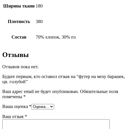
Ширина ткани
180
Плотность
380
Состав
70% хлопок, 30% пэ
Отзывы
Отзывов пока нет.
Будьте первым, кто оставил отзыв на “футер на меху барашек,
цв. голубой”
Ваш адрес email не будет опубликован.
Обязательные поля
помечены
*
Ваша оценка
*
Ваш отзыв
*