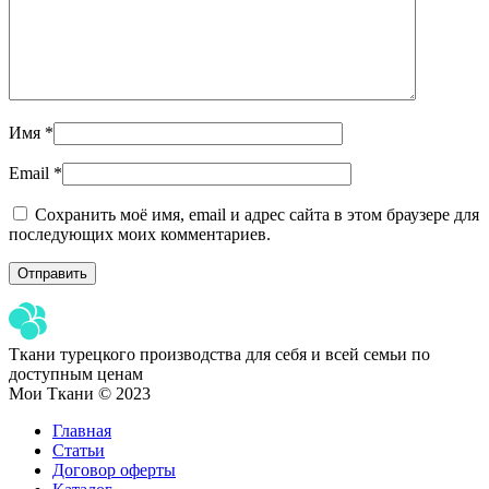
Имя
*
Email
*
Сохранить моё имя, email и адрес сайта в этом браузере для
последующих моих комментариев.
Ткани турецкого производства для себя и всей семьи по
доступным ценам
Мои Ткани © 2023
Главная
Статьи
Договор оферты