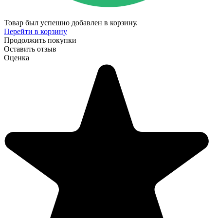
Товар был успешно добавлен в корзину.
Перейти в корзину
Продолжить покупки
Оставить отзыв
Оценка