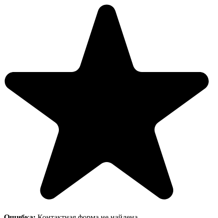
Ошибка:
Контактная форма не найдена.