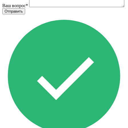
Ваш вопрос
*