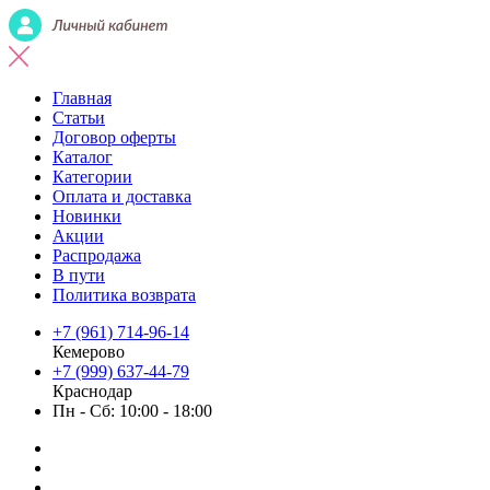
Главная
Статьи
Договор оферты
Каталог
Категории
Оплата и доставка
Новинки
Акции
Распродажа
В пути
Политика возврата
+7 (961) 714-96-14
Кемерово
+7 (999) 637-44-79
Краснодар
Пн - Сб: 10:00 - 18:00