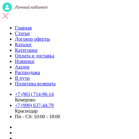
Главная
Статьи
Договор оферты
Каталог
Категории
Оплата и доставка
Новинки
Акции
Распродажа
В пути
Политика возврата
+7 (961) 714-96-14
Кемерово
+7 (999) 637-44-79
Краснодар
Пн - Сб: 10:00 - 18:00