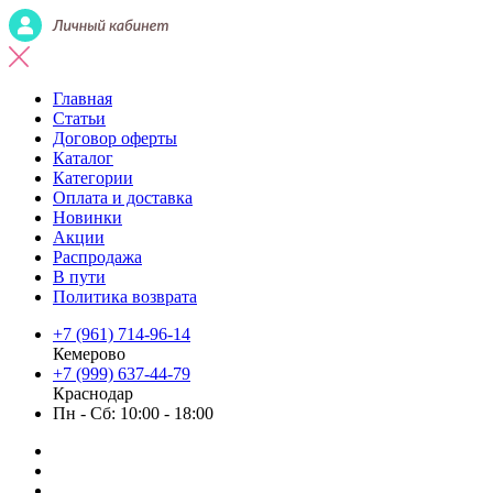
Главная
Статьи
Договор оферты
Каталог
Категории
Оплата и доставка
Новинки
Акции
Распродажа
В пути
Политика возврата
+7 (961) 714-96-14
Кемерово
+7 (999) 637-44-79
Краснодар
Пн - Сб: 10:00 - 18:00