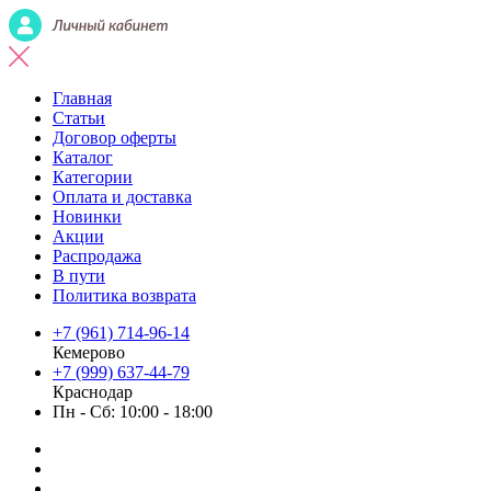
Главная
Статьи
Договор оферты
Каталог
Категории
Оплата и доставка
Новинки
Акции
Распродажа
В пути
Политика возврата
+7 (961) 714-96-14
Кемерово
+7 (999) 637-44-79
Краснодар
Пн - Сб: 10:00 - 18:00