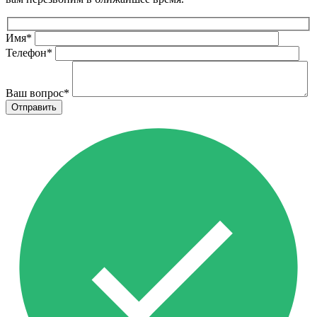
Имя
*
Телефон
*
Ваш вопрос
*