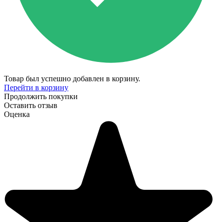
Товар был успешно добавлен в корзину.
Перейти в корзину
Продолжить покупки
Оставить отзыв
Оценка