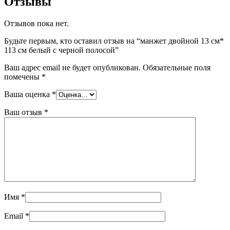
Отзывы
Отзывов пока нет.
Будьте первым, кто оставил отзыв на “манжет двойной 13 см*
113 см белый с черной полосой”
Ваш адрес email не будет опубликован.
Обязательные поля
помечены
*
Ваша оценка
*
Ваш отзыв
*
Имя
*
Email
*