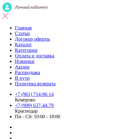
Главная
Статьи
Договор оферты
Каталог
Категории
Оплата и доставка
Новинки
Акции
Распродажа
В пути
Политика возврата
+7 (961) 714-96-14
Кемерово
+7 (999) 637-44-79
Краснодар
Пн - Сб: 10:00 - 18:00