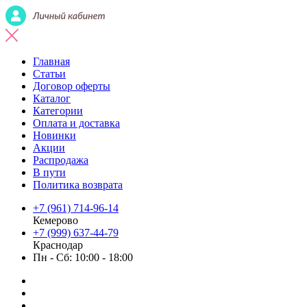
Главная
Статьи
Договор оферты
Каталог
Категории
Оплата и доставка
Новинки
Акции
Распродажа
В пути
Политика возврата
+7 (961) 714-96-14
Кемерово
+7 (999) 637-44-79
Краснодар
Пн - Сб: 10:00 - 18:00