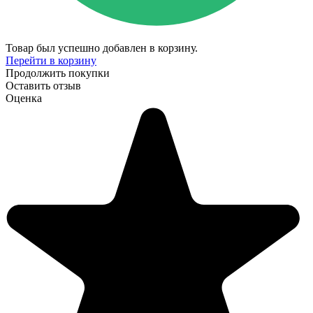
Товар был успешно добавлен в корзину.
Перейти в корзину
Продолжить покупки
Оставить отзыв
Оценка