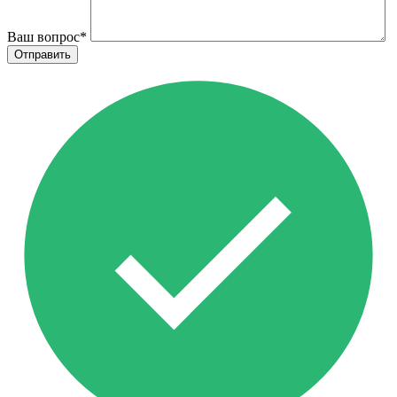
Ваш вопрос
*