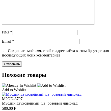
Имя
*
Email
*
Сохранить моё имя, email и адрес сайта в этом браузере для
последующих моих комментариев.
Похожие товары
Add to Wishlist
M2OD-8797
Муслин двухслойный, цв. розовый лимонад
580,00
₽