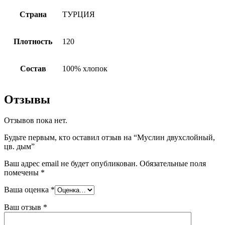
Страна
ТУРЦИЯ
Плотность
120
Состав
100% хлопок
Отзывы
Отзывов пока нет.
Будьте первым, кто оставил отзыв на “Муслин двухслойный,
цв. дым”
Ваш адрес email не будет опубликован.
Обязательные поля
помечены
*
Ваша оценка
*
Ваш отзыв
*