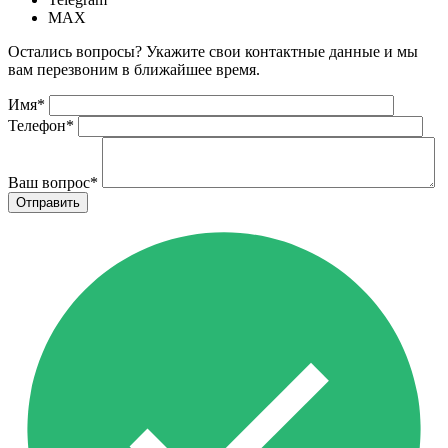
MAX
Остались вопросы? Укажите свои контактные данные и мы
вам перезвоним в ближайшее время.
Имя
*
Телефон
*
Ваш вопрос
*