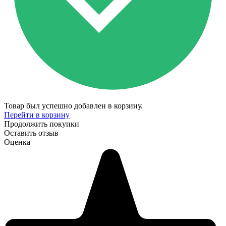
Товар был успешно добавлен в корзину.
Перейти в корзину
Продолжить покупки
Оставить отзыв
Оценка