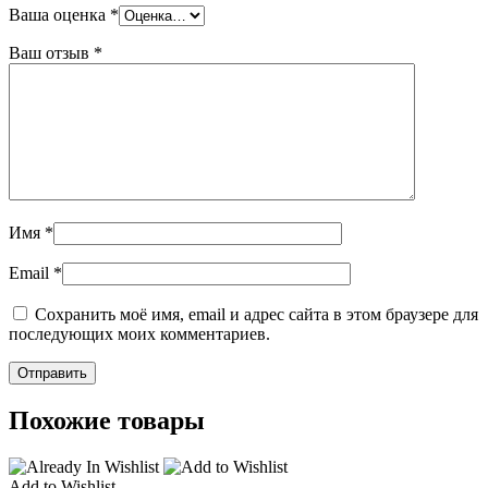
Ваша оценка
*
Ваш отзыв
*
Имя
*
Email
*
Сохранить моё имя, email и адрес сайта в этом браузере для
последующих моих комментариев.
Похожие товары
Add to Wishlist