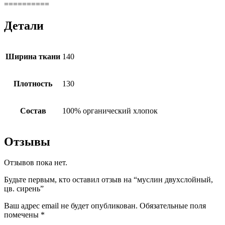
==========
Детали
Ширина ткани
140
Плотность
130
Состав
100% органический хлопок
Отзывы
Отзывов пока нет.
Будьте первым, кто оставил отзыв на “муслин двухслойный,
цв. сирень”
Ваш адрес email не будет опубликован.
Обязательные поля
помечены
*