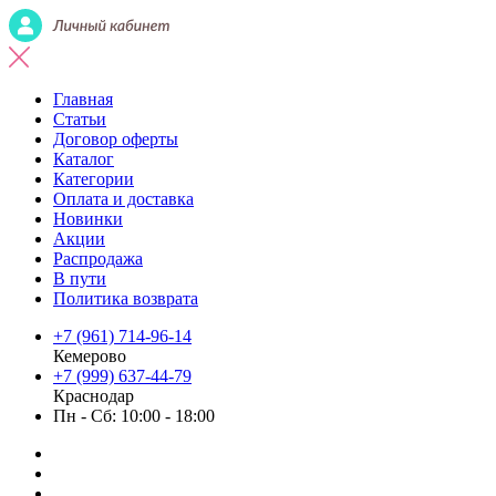
Главная
Статьи
Договор оферты
Каталог
Категории
Оплата и доставка
Новинки
Акции
Распродажа
В пути
Политика возврата
+7 (961) 714-96-14
Кемерово
+7 (999) 637-44-79
Краснодар
Пн - Сб: 10:00 - 18:00