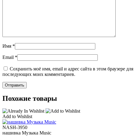
Имя
*
Email
*
Сохранить моё имя, email и адрес сайта в этом браузере для
последующих моих комментариев.
Похожие товары
Add to Wishlist
NASH-3950
нашивка Музыка Music