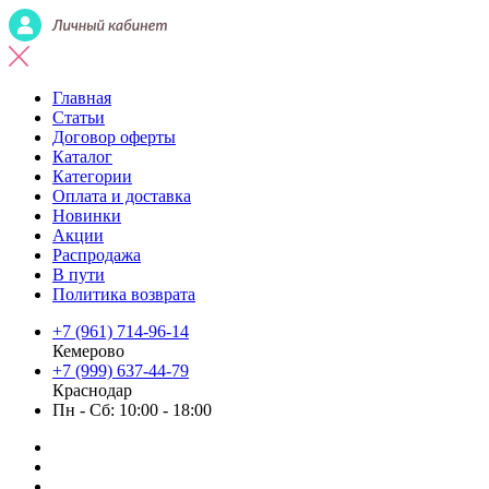
Главная
Статьи
Договор оферты
Каталог
Категории
Оплата и доставка
Новинки
Акции
Распродажа
В пути
Политика возврата
+7 (961) 714-96-14
Кемерово
+7 (999) 637-44-79
Краснодар
Пн - Сб: 10:00 - 18:00