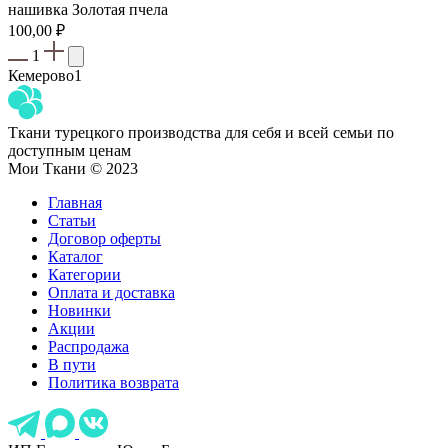
нашивка Золотая пчела
100,00
₽
1
Кемерово
1
Ткани турецкого производства для себя и всей семьи по
доступным ценам
Мои Ткани © 2023
Главная
Статьи
Договор оферты
Каталог
Категории
Оплата и доставка
Новинки
Акции
Распродажа
В пути
Политика возврата