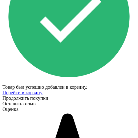
Товар был успешно добавлен в корзину.
Перейти в корзину
Продолжить покупки
Оставить отзыв
Оценка