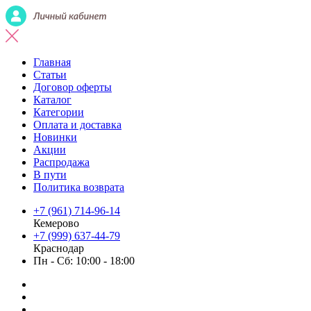
Главная
Статьи
Договор оферты
Каталог
Категории
Оплата и доставка
Новинки
Акции
Распродажа
В пути
Политика возврата
+7 (961) 714-96-14
Кемерово
+7 (999) 637-44-79
Краснодар
Пн - Сб: 10:00 - 18:00