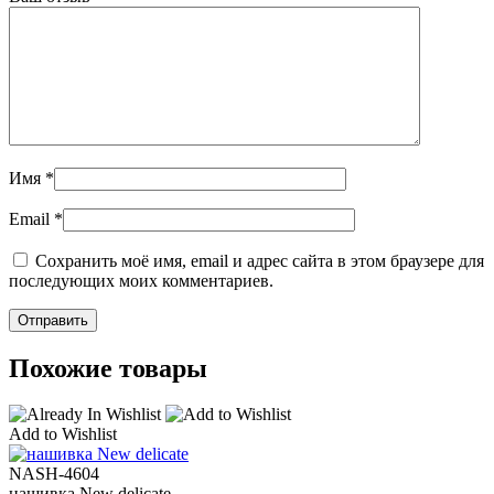
Имя
*
Email
*
Сохранить моё имя, email и адрес сайта в этом браузере для
последующих моих комментариев.
Похожие товары
Add to Wishlist
NASH-4604
нашивка New delicate