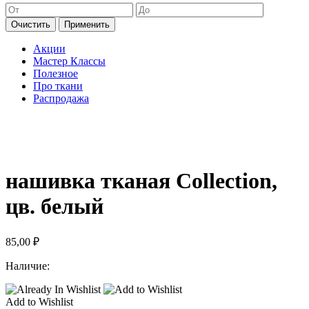
Очистить
Применить
Акции
Мастер Классы
Полезное
Про ткани
Распродажа
нашивка тканая Collection,
цв. белый
85,00
₽
Наличие:
Add to Wishlist