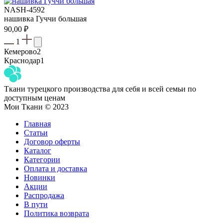
NASH-4592
нашивка Гуччи большая
90,00
₽
1
Кемерово
2
Краснодар
1
Ткани турецкого производства для себя и всей семьи по
доступным ценам
Мои Ткани © 2023
Главная
Статьи
Договор оферты
Каталог
Категории
Оплата и доставка
Новинки
Акции
Распродажа
В пути
Политика возврата