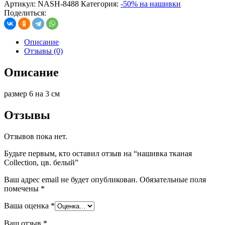
Артикул:
NASH-8488
Категория:
-50% на нашивки
Поделиться:
Описание
Отзывы (0)
Описание
размер 6 на 3 см
Отзывы
Отзывов пока нет.
Будьте первым, кто оставил отзыв на “нашивка тканая
Collection, цв. белый”
Ваш адрес email не будет опубликован.
Обязательные поля
помечены
*
Ваша оценка
*
Ваш отзыв
*