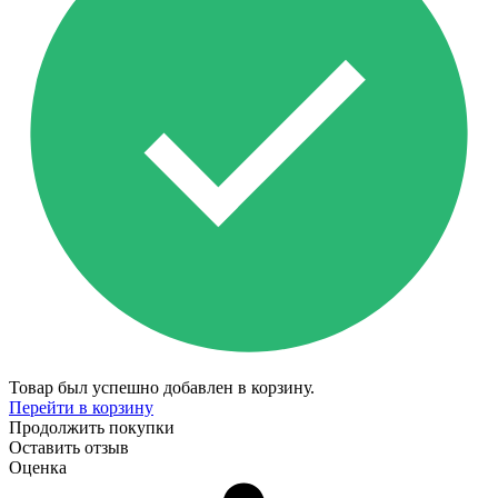
Товар был успешно добавлен в корзину.
Перейти в корзину
Продолжить покупки
Оставить отзыв
Оценка