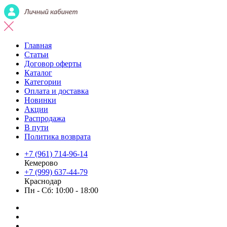
Главная
Статьи
Договор оферты
Каталог
Категории
Оплата и доставка
Новинки
Акции
Распродажа
В пути
Политика возврата
+7 (961) 714-96-14
Кемерово
+7 (999) 637-44-79
Краснодар
Пн - Сб: 10:00 - 18:00