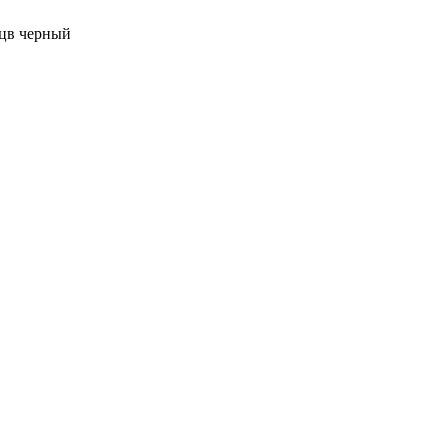
 цв черный